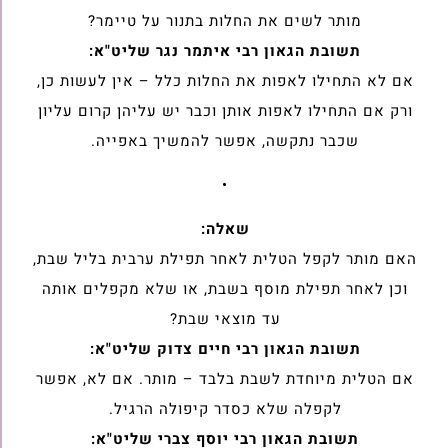
מותר לשים את החלות בתנור על טיימר?
תשובת הגאון רבי איתמר נגר שליט"א:
אם לא התחילו לאפות את החלות כלל – אין לעשות כן,
ורק אם התחילו לאפות אותן וכבר יש עליהן קרום עליון
שכבר נתקשה, אפשר להמשיך באפייה.
•
שאלה:
האם מותר לקפל הטלית לאחר תפילת ערבית בליל שבת,
וכן לאחר תפילת מוסף בשבת, או שלא מקפלים אותה
עד מוצאי שבת?
תשובת הגאון רבי חיים צדוק שליט"א:
אם הטלית מיוחדת לשבת בלבד – מותר. אם לא, אפשר
לקפלה שלא כסדר קיפולה הרגיל.
תשובת הגאון רבי יוסף צברי שליט"א: