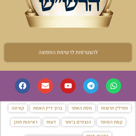
להצטרפות לרשימת התפוצה
תפילין חרוצות
מפת האתר
ברוך דיין האמת
קורונה
קסת הסופר
הנצפים ביותר
דעות
ראיונות תוכן
כתבות מגזין