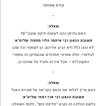
קודם שפותח.
•
שאלה:
האם בתימן נהגו לעשות תיקון שובבי"ם?
תשובת הגאון רבי איתמר הלוי מחפוד שליט"א:
לא נהגו כלל ולא הגיע אליהם, הן לשאמי וכל שכן
לבלאדי, זולת אחרוני אחרונים שהעתיקו זה מספרי
המקובלים – אבל אין זה מעיד על שנהגו כן.
•
שאלה:
האם צריך לגלות את הכתף בקריעה על פטירת האב?
תשובת הגאון רבי ארז רמתי שליט"א:
בלשון ההלכה זה נקרא "חליצת כתף", ולגוף השאלה: