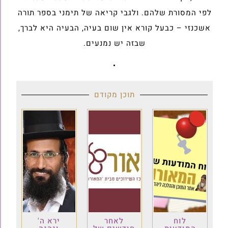
לפי המסורת שלהם. ולגבי קריאה של תימני בספר תורה
אשכנזי – כבעל קורא אין שום בעיה, הבעיה היא לברך,
שבזה יש נמנעים.
•
תוכן מקודם
לוח
לאחר
ירא ה'