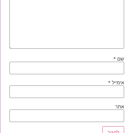
שם
*
אימייל
*
אתר