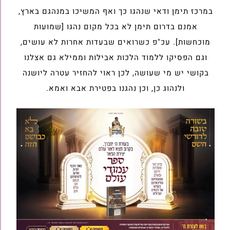
במרכז תימן ודאי שנהגו כך ואף המשיכו במנהגם בארץ,
אמנם בדרום תימן לא בכל מקום נהגו [שמועות
מוכחשות]. עכ"פ כשרואים שבעדות אחרות לא עושים,
וגם הפסיקו ללמוד הלכות אבילות וממילא גם אצלנו
בקושי יש מי שעושה, לכן ראוי להחזיר עטרה ליושנה
ולנהוג כן, וכן נהגנו בפטירת אבא ואמא.