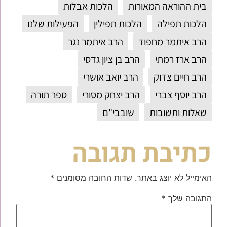
בית ההוראה המאורות
הלכות אבלות
הלכות תפילה
הלכות תפילין
הפעילות שלנו
הרב איתמר מחפוד
הרב איתמר נגר
הרב ארז רמתי
הרב בן ציון גדסי
הרב חיים צדוק
הרב יואב אושרי
הרב יוסף צברי
הרב יצחק מסורי
ספר תורה
שאלות ותשובות
שובבי"ם
כתיבת תגובה
האימייל לא יוצג באתר.
שדות החובה מסומנים
*
התגובה שלך
*