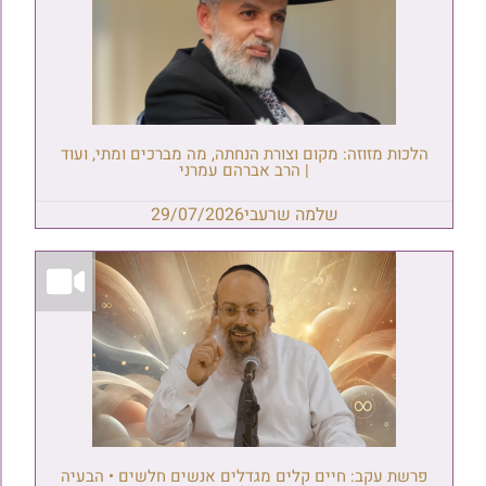
הלכות מזוזה: מקום וצורת הנחתה, מה מברכים ומתי, ועוד
| הרב אברהם עמרני
שלמה שרעבי
29/07/2026
פרשת עקב: חיים קלים מגדלים אנשים חלשים • הבעיה