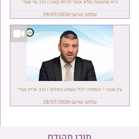
היא שחשבת שלא אמור להיות קשה | הרב שי עטרי
שלמה שרעבי
29/07/2026
עין טובה – הסגולה לכל השפע בעולם! | הרב אריה צברי
שלמה שרעבי
28/07/2026
תוכן מקודם