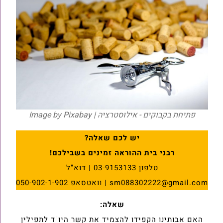
פתיחת בקבוקים - אילוסטרציה | Image by Pixabay
יש לכם שאלה?
רבני בית ההוראה זמינים בשבילכם!
טלפון 03-9153133 | דוא"ל
sm088302222@gmail.com | וואטסאפ 050-902-1-902
שאלה:
האם אבותינו הקפידו להצמיד את קשר היו"ד לתפילין