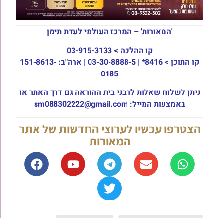
'המאורות' – המרכז העולמי לעדת תימן
קו ההלכה >
03-915-3133
קו התוכן >
8416* | 03-30-8888-5 | ארה"ב: 151-8613-
0185
ניתן לשלוח שאלות לרבני בית ההוראה גם דרך האתר או
באמצעות המייל: sm088302222@gmail.com
הצטרפו עכשיו לערוצי החדשות של אתר
המאורות