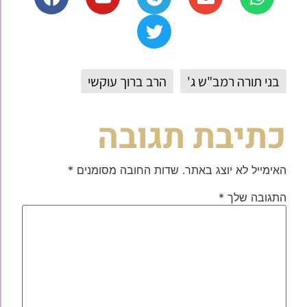
בני תורה רמב"ש ג'
הרב ברוך עוקשי
כתיבת תגובה
האימייל לא יוצג באתר.
שדות החובה מסומנים
*
התגובה שלך
*