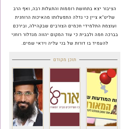
הציבור יצא בתחושת רוממות והתעלות רבה, ואף הרב
שליט"א ציין כי גדלה התפעלותו מהאיכות הרוחנית
ועוצמת התלמידי חכמים הצורבים שבקהילה, ובירכם
בברכה חמה ולבבית כי עוד המקום יהווה מגדלור רוחני
להעמיד בו דורות של בני עליה ויראי שמים.
תוכן מקודם