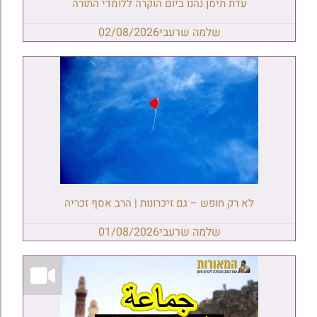
עדת תימן נהנו ביום הוקרה ללומדי התורה
שלמה שרעבי
02/08/2026
לא רק חופש – גם זיכרונות | הרב אסף זכריה
שלמה שרעבי
01/08/2026