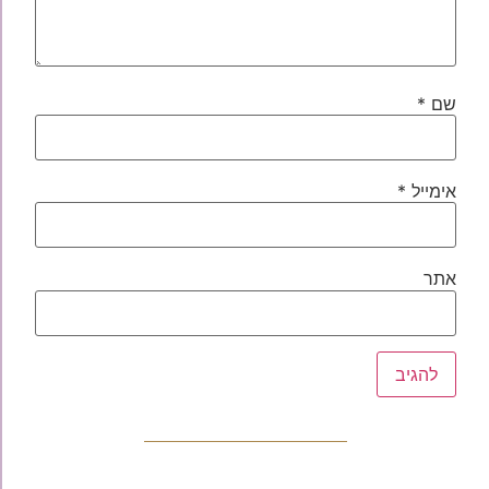
שם
*
אימייל
*
אתר