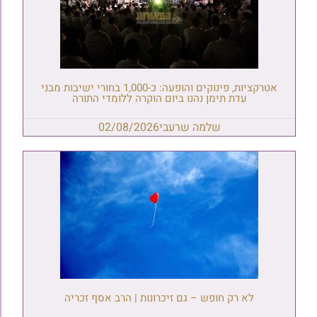
אטרקציות, פינוקים והופעה: כ-1,000 בחורי ישיבות מבני
עדת תימן נהנו ביום הוקרה ללומדי התורה
שלמה שרעבי
02/08/2026
לא רק חופש – גם זיכרונות | הרב אסף זכריה