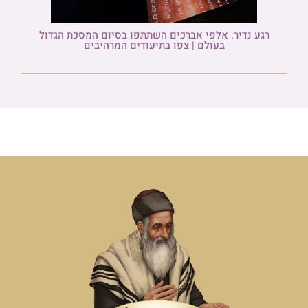
רגע נדיר: אלפי אברכים השתתפו בסיום המסכת הגדול
בעולם | צפו בתיעודים המרהיבים