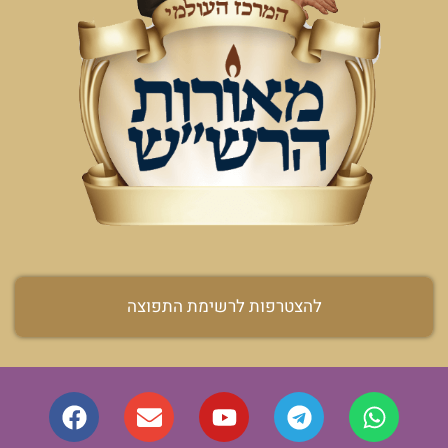
להצטרפות לרשימת התפוצה