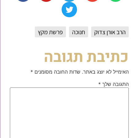
הרב אורן צדוק
חנוכה
פרשת מקץ
כתיבת תגובה
האימייל לא יוצג באתר.
שדות החובה מסומנים
*
התגובה שלך
*