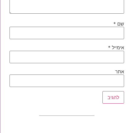
שם
*
אימייל
*
אתר