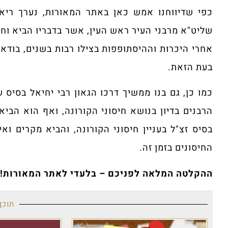
כפי שדיווחנו אמש כאן באתר המאורות, נערך ריאי
שליט"א מרבני העיר ראש העין, אשר בדבריו הביא וח
אחרי היכרות וההיסתופפות בצילו רבות בשנים, בוד
בעת הזאת.
כמו כן, גם בנו ממשיך דרכו הגאון רבי יחיאל בסיס
הרבנים בדיון בנושא חיסוני הקורונה, ואף הוא הביא
בסיס זצ"ל בעניין חיסוני הקורונה, והביא מקרים ו
החיסונים בזמן זה.
ההקלטה המלאה לפניכם – בלעדי לאתר המאורות!
תוכן