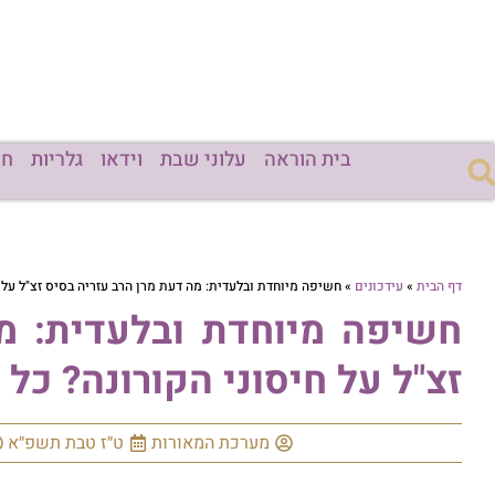
בית הוראה
עלוני שבת
וידאו
גלריות
חד
דף הבית
»
עידכונים
»
חשיפה מיוחדת ובלעדית: מה דעת מרן הרב עזריה בסיס זצ"ל על 
חשיפה מיוחדת ובלעדית: מ
זצ"ל על חיסוני הקורונה? כל
מערכת המאורות
ט״ז טבת תשפ״א