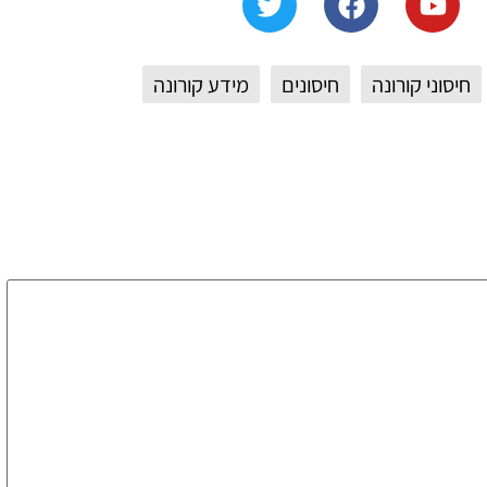
חיסוני קורונה
חיסונים
מידע קורונה