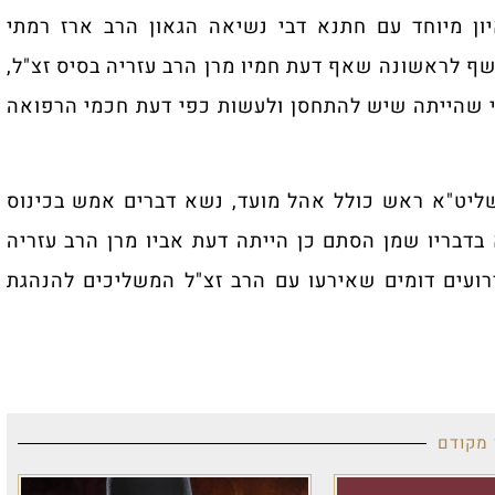
ון מיוחד עם חתנא דבי נשיאה הגאון הרב ארז רמתי
שף לראשונה שאף דעת חמיו מרן הרב עזריה בסיס זצ"ל,
אי שהייתה שיש להתחסן ולעשות כפי דעת חכמי הרפואה
 שליט"א ראש כולל אהל מועד, נשא דברים אמש בכינוס
 בדבריו שמן הסתם כן הייתה דעת אביו מרן הרב עזריה
אירועים דומים שאירעו עם הרב זצ"ל המשליכים להנהגת
 מקודם