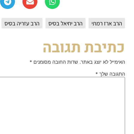
הרב ארז רמתי
הרב יחיאל בסיס
הרב עזריה בסיס
כתיבת תגובה
האימייל לא יוצג באתר.
שדות החובה מסומנים
*
התגובה שלך
*