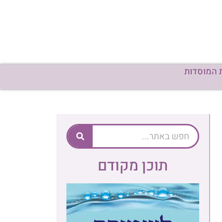
 המוסדות
תוכן מקודם