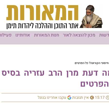
שות
מכון להוצאה לאור
חנות המאורות
אודותינו
פעילות
חיסוני הקורונה? כל הפרטים
ה דעת מרן הרב עזריה בסיס
 הפרטים
15:17
אין תגובות
עקבו אחרינו בגוגל