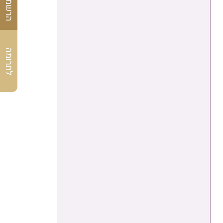
לתרומה