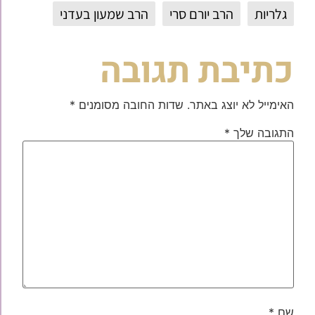
גלריות
הרב יורם סרי
הרב שמעון בעדני
כתיבת תגובה
האימייל לא יוצג באתר.
שדות החובה מסומנים
*
התגובה שלך
*
שם
*