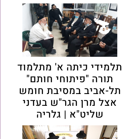
תלמידי כיתה א' מתלמוד
תורה "פיתוחי חותם"
תל-אביב במסיבת חומש
אצל מרן הגר"ש בעדני
שליט"א | גלריה