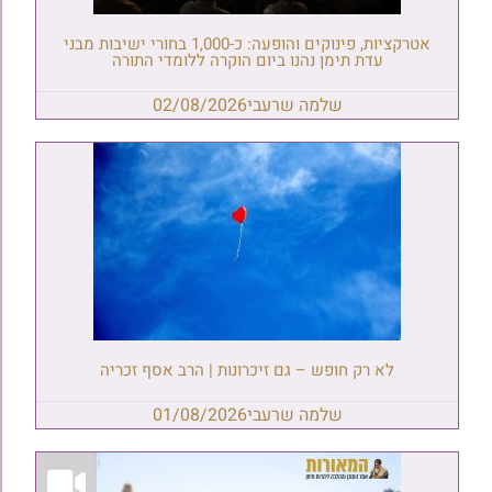
אטרקציות, פינוקים והופעה: כ-1,000 בחורי ישיבות מבני
עדת תימן נהנו ביום הוקרה ללומדי התורה
שלמה שרעבי
02/08/2026
לא רק חופש – גם זיכרונות | הרב אסף זכריה
שלמה שרעבי
01/08/2026