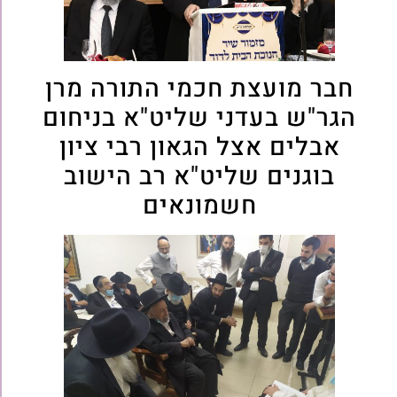
חבר מועצת חכמי התורה מרן
הגר"ש בעדני שליט"א בניחום
אבלים אצל הגאון רבי ציון
בוגנים שליט"א רב הישוב
חשמונאים