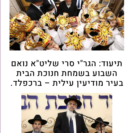
תיעוד: הגר"י סרי שליט"א נואם
השבוע בשמחת חנוכת הבית
בעיר מודיעין עילית – ברכפלד.