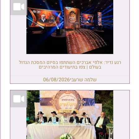
רגע נדיר: אלפי אברכים השתתפו בסיום המסכת הגדול
בעולם | צפו בתיעודים המרהיבים
שלמה שרעבי
06/08/2026