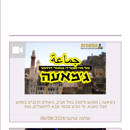
גַ'מַאעַה | מפגש פיסגה בתל אביב, האחים הרבנים בנופש
אצל האבא, מי הגיע מכפר סבא לירושלים, ועוד
שלמה שרעבי
06/08/2026