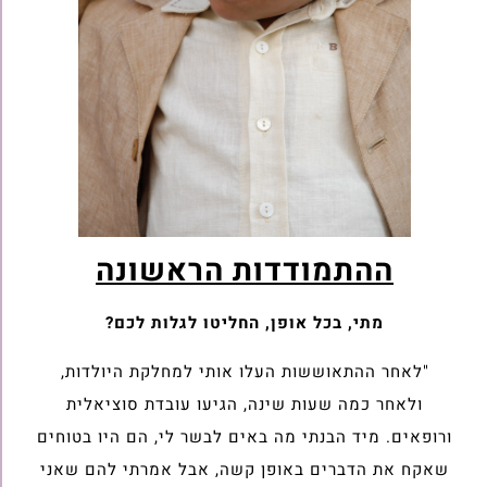
ההתמודדות הראשונה
מתי, בכל אופן, החליטו לגלות לכם?
"לאחר ההתאוששות העלו אותי למחלקת היולדות,
ולאחר כמה שעות שינה, הגיעו עובדת סוציאלית
ורופאים. מיד הבנתי מה באים לבשר לי, הם היו בטוחים
שאקח את הדברים באופן קשה, אבל אמרתי להם שאני