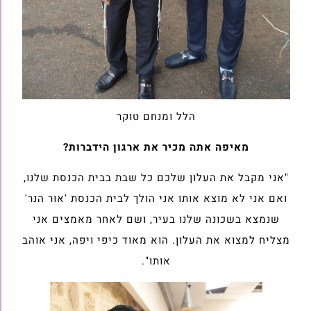
הלל ומנחם טוקר
מאיפה אתה מכיר את ארגון הידברות?
"אני מקבל את העלון שלכם כל שבת בבית הכנסת שלנו,
ואם אני לא מוצא אותו אני הולך לבית הכנסת 'אור הנר'
שנמצא בשכונה שלנו בעיר, ושם לאחר מאמצים אני
מצליח למצוא את העלון. הוא מאוד כיפי ויפה, אני אוהב
אותו".