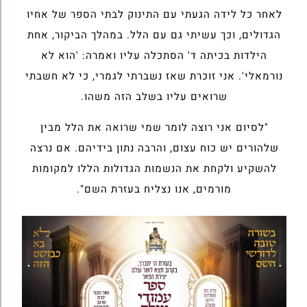
לאחר כל לידה הגעתי עם התינוק לבתי הספר של אחיו
הגדולים, וכך עשיתי גם עם הלל. במהלך הביקור, אחת
הילדות בכיתה ד' הסתכלה עליו ואמרה: 'הוא לא
נורמאלי'. אני זוכרת שאז נשברתי לגמרי, כי לא חשבתי
שרואים עליו בשלב הזה משהו.
"לסיום אני רוצה לומר שמי שרואה את הלל מבין
שלהורים יש כוח עצום, והרבה נתון בידיהם. אם נרצה
להשקיע ולקחת את הנשמות הגדולות הללו למקומות
מורמים, אנו נצליח בעזרת השם".