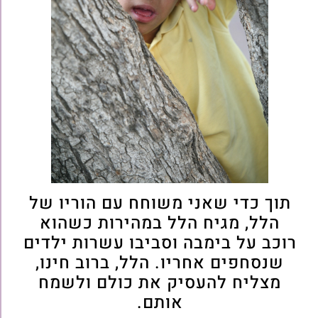
תוך כדי שאני משוחח עם הוריו של
הלל, מגיח הלל במהירות כשהוא
רוכב על בימבה וסביבו עשרות ילדים
שנסחפים אחריו. הלל, ברוב חינו,
מצליח להעסיק את כולם ולשמח
אותם.