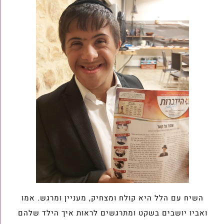
השיח עם הלל היא קולח ומצחיק, מעניין ומרגש. אמו
ואביו יושבים בשקט ומתרגשים לראות איך הילד שלהם