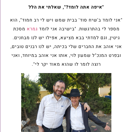
"איפה אתה לומד?", שאלתי את הלל
"אני לומד ב'שיח סוד' בבית שמש ויש לי רב חמוד", הוא
מספר לי בהתרגשות. "בישיבה אני לומד
גמרא
מסכת
גיטין, וגם למדתי בבא מציעא, אפילו יש לנו מבחנים.
אני אוהב את החברים שלי בכיתה, יש לנו רבנים טובים,
ובפרט המנכ"ל שמעון לוי, אותו אני אוהב במיוחד, ואני
רוצה לומר לו שהוא מאוד יקר לי".