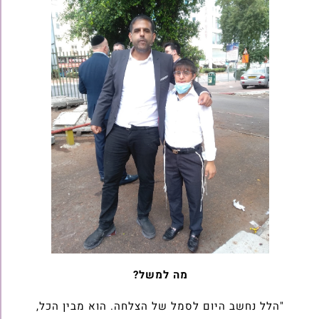
מה למשל?
"הלל נחשב היום לסמל של הצלחה. הוא מבין הכל,