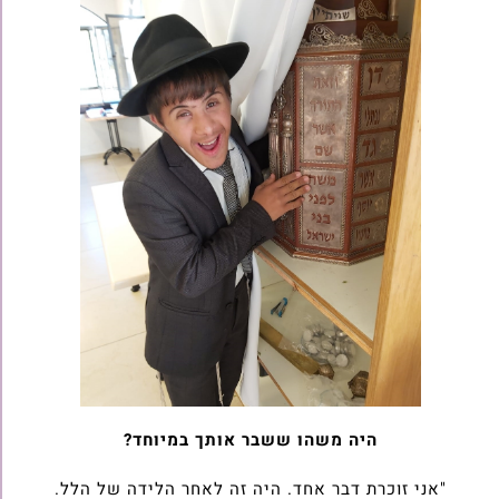
היה משהו ששבר אותך במיוחד?
"אני זוכרת דבר אחד. היה זה לאחר הלידה של הלל.