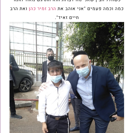
כמה וכמה פעמים "אני אוהב את
הרב זמיר כהן
ואת הרב
חיים זאיד".