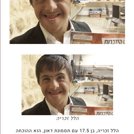
הלל זכריה
הלל זכריה, בן 17.5 עם תסמונת דאון, הוא ההוכחה