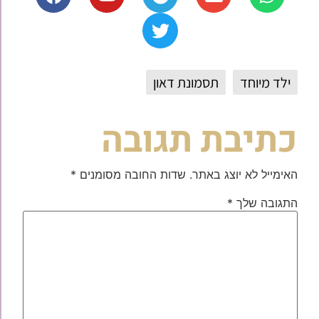
ילד מיוחד
תסמונת דאון
כתיבת תגובה
האימייל לא יוצג באתר.
שדות החובה מסומנים
*
התגובה שלך
*