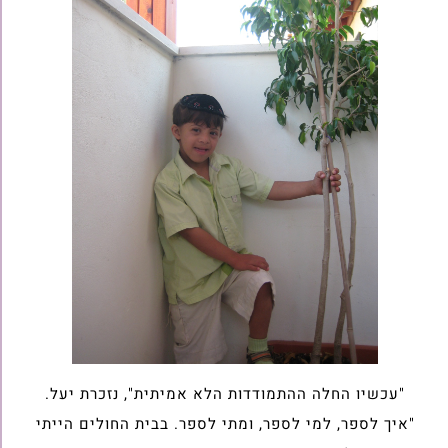
"עכשיו החלה ההתמודדות הלא אמיתית", נזכרת יעל.
"איך לספר, למי לספר, ומתי לספר. בבית החולים הייתי