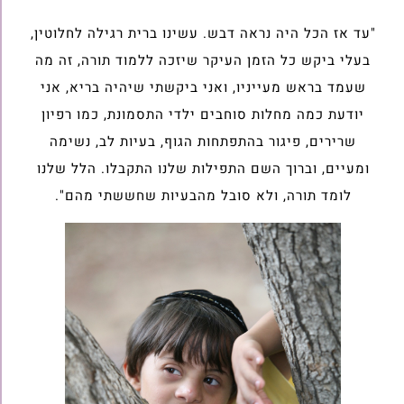
"עד אז הכל היה נראה דבש. עשינו ברית רגילה לחלוטין,
בעלי ביקש כל הזמן העיקר שיזכה ללמוד תורה, זה מה
שעמד בראש מעייניו, ואני ביקשתי שיהיה בריא, אני
יודעת כמה מחלות סוחבים ילדי התסמונת, כמו רפיון
שרירים, פיגור בהתפתחות הגוף, בעיות לב, נשימה
ומעיים, וברוך השם התפילות שלנו התקבלו. הלל שלנו
לומד תורה, ולא סובל מהבעיות שחששתי מהם".