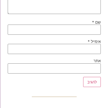
שם
*
אימייל
*
אתר