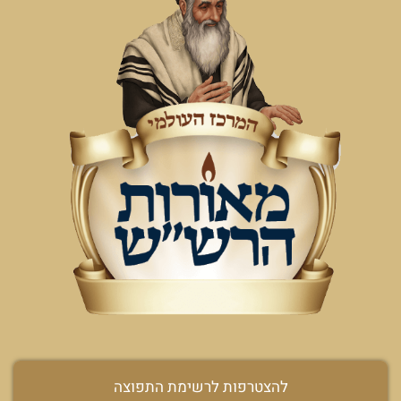
להצטרפות לרשימת התפוצה