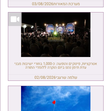
מערכת המאורות
03/08/2026
אטרקציות, פינוקים והופעה: כ-1,000 בחורי ישיבות מבני
עדת תימן נהנו ביום הוקרה ללומדי התורה
שלמה שרעבי
02/08/2026