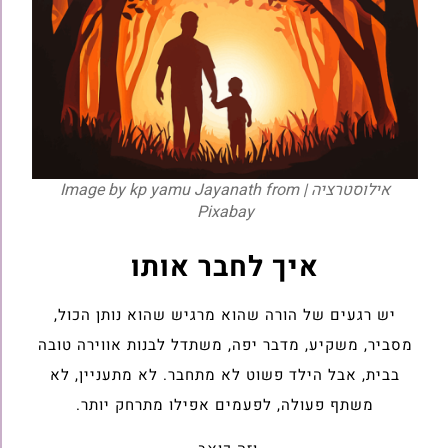
אילוסטרציה | Image by kp yamu Jayanath from
Pixabay
איך לחבר אותו
יש רגעים של הורה שהוא מרגיש שהוא נותן הכול,
מסביר, משקיע, מדבר יפה, משתדל לבנות אווירה ‏טובה
בבית, אבל הילד פשוט לא מתחבר‎. לא מתעניין, לא
משתף פעולה, לפעמים אפילו מתרחק יותר‎.‎