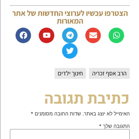
הצטרפו עכשיו לערוצי החדשות של אתר
המאורות
הרב אסף זכריה
חינוך ילדים
כתיבת תגובה
האימייל לא יוצג באתר.
שדות החובה מסומנים
*
התגובה שלך
*