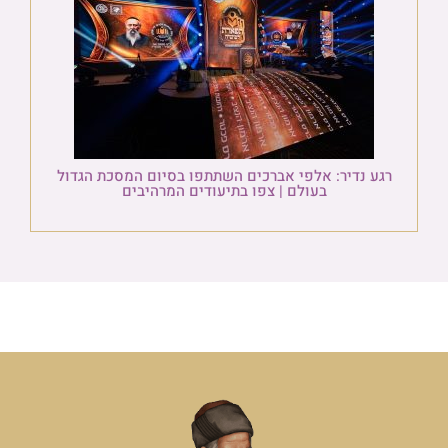
רגע נדיר: אלפי אברכים השתתפו בסיום המסכת הגדול
בעולם | צפו בתיעודים המרהיבים