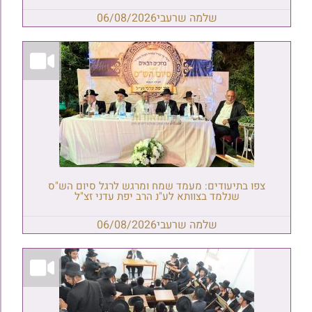
שלמה שרעבי
06/08/2026
צפו בתיעודים: מעמד שמח ומרגש לרגל סיום הש"ס
שנלמד בצוותא לע"נ הרב יפת עדני זצ"ל
שלמה שרעבי
06/08/2026