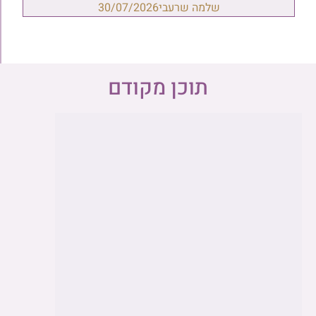
שלמה שרעבי
30/07/2026
תוכן מקודם