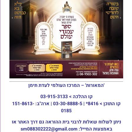
'המאורות' – המרכז העולמי לעדת תימן
קו ההלכה >
03-915-3133
קו התוכן >
8416* | 03-30-8888-5 | ארה"ב: 151-8613-
0185
ניתן לשלוח שאלות לרבני בית ההוראה גם דרך האתר או
באמצעות המייל: sm088302222@gmail.com