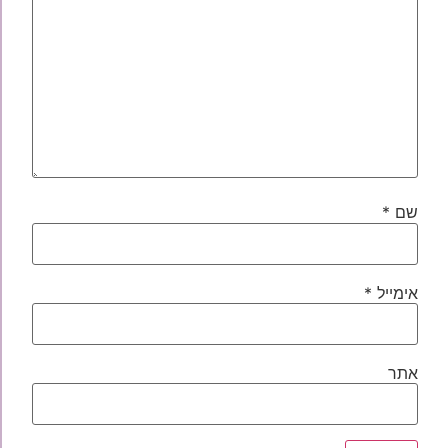
שם
*
אימייל
*
אתר