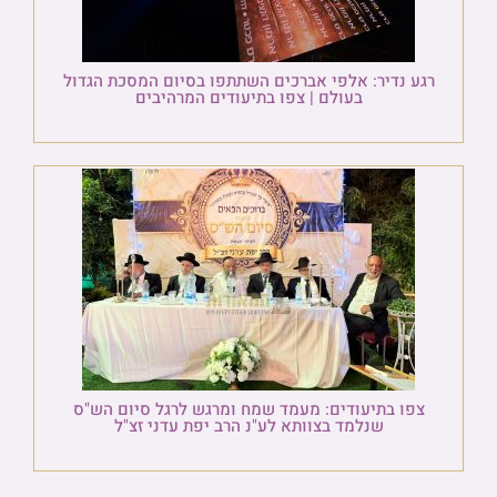
רגע נדיר: אלפי אברכים השתתפו בסיום המסכת הגדול
בעולם | צפו בתיעודים המרהיבים
צפו בתיעודים: מעמד שמח ומרגש לרגל סיום הש"ס
שנלמד בצוותא לע"נ הרב יפת עדני זצ"ל