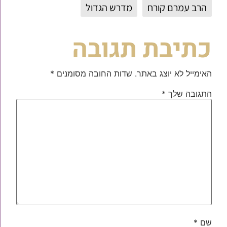
הרב עמרם קורח
מדרש הגדול
כתיבת תגובה
האימייל לא יוצג באתר.
שדות החובה מסומנים
*
התגובה שלך
*
שם
*