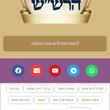
להצטרפות לרשימת התפוצה
תפילין חרוצות
מפת האתר
ברוך דיין האמת
קורונה
קסת הסופר
הנצפים ביותר
דעות
ראיונות תוכן