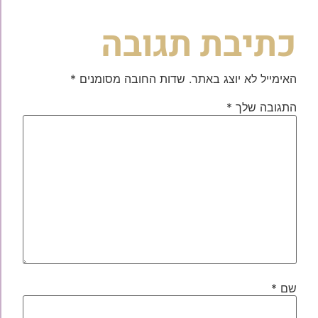
כתיבת תגובה
האימייל לא יוצג באתר.
שדות החובה מסומנים
*
התגובה שלך
*
שם
*