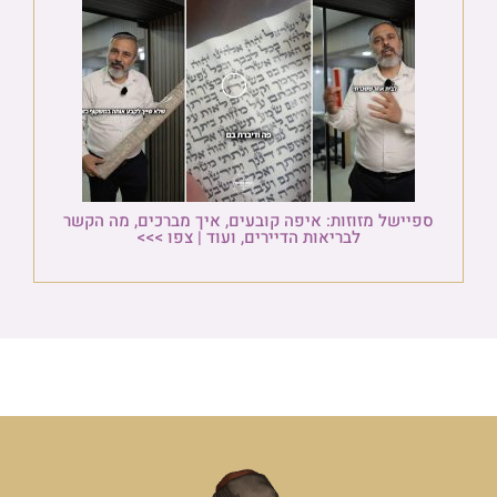
ספיישל מזוזות: איפה קובעים, איך מברכים, מה הקשר
לבריאות הדיירים, ועוד | צפו >>>