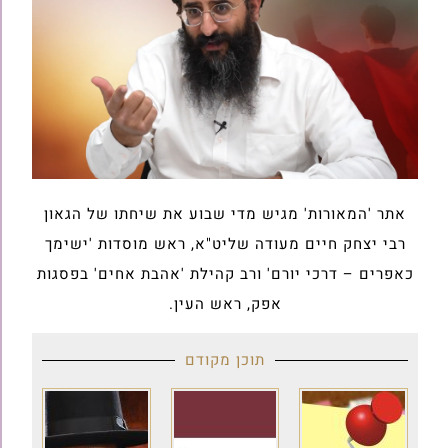
אתר 'המאורות' מגיש מדי שבוע את שיחתו של הגאון
רבי יצחק חיים מעודה שליט"א, ראש מוסדות 'ישימך
כאפרים – דרכי יורם' ורב קהילת 'אהבת אחים' בפסגות
אפק, ראש העין.
תוכן מקודם