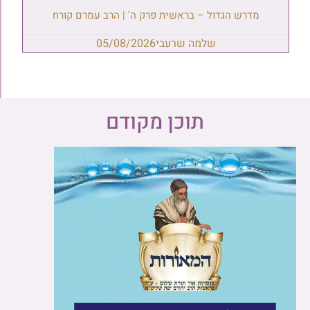
מדרש הגדול – בראשית פרק ה' | הרב עמרם קורח
שלמה שרעבי
05/08/2026
תוכן מקודם