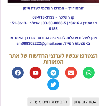
'המאורות' – המרכז העולמי לעדת תימן
קו ההלכה >
03-915-3133
קו התוכן >
8416* | 03-30-8888-5 | ארה"ב: 151-8613-
0185
ניתן לשלוח שאלות לרבני בית ההוראה גם דרך האתר או
באמצעות המייל: sm088302222@gmail.com
הצטרפו עכשיו לערוצי החדשות של אתר
המאורות
אמונה ובטחון
הרב יצחק חיים מעודה