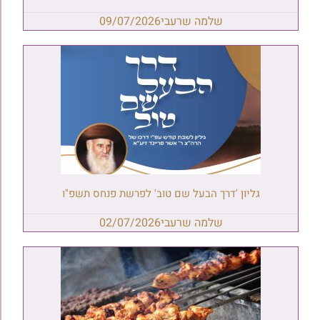
שלמה שרעבי
09/07/2026
גליון 'דרך הבעל שם טוב' לפרשת פנחס תשפ"ו
שלמה שרעבי
02/07/2026