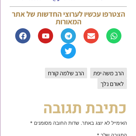
הצטרפו עכשיו לערוצי החדשות של אתר
המאורות
הרב משה יפת
הרב שלמה קורח
לאורם נלך
כתיבת תגובה
האימייל לא יוצג באתר.
שדות החובה מסומנים
*
התגובה שלך
*