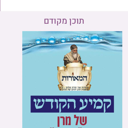
תוכן מקודם