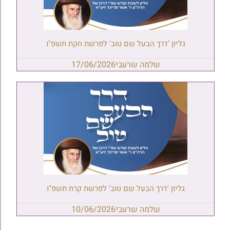
גליון 'דרך הבעל שם טוב' לפרשת חקת תשפ"ו
שלמה שרעבי
17/06/2026
גליון 'דרך הבעל שם טוב' לפרשת קרח תשפ"ו
שלמה שרעבי
10/06/2026