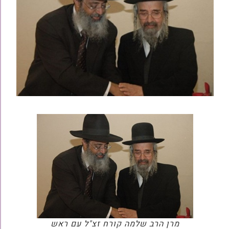
מרן הרב שלמה קורח זצ"ל עם ראש