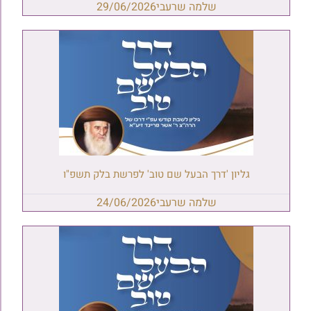
שלמה שרעבי
29/06/2026
גליון 'דרך הבעל שם טוב' לפרשת בלק תשפ"ו
שלמה שרעבי
24/06/2026