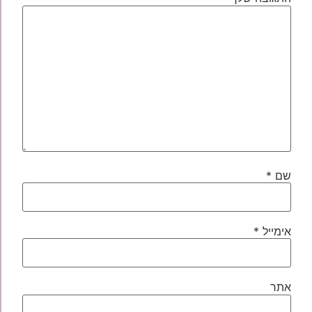
שם
*
אימייל
*
אתר