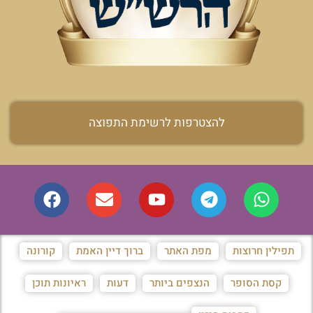
להצטרפות לרשימת התפוצה
תפילין חרוצות
מפת האתר
ברוך דיין האמת
קורונה
קסת הסופר
הנצפים ביותר
דעות
ראיונות תוכן