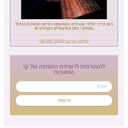
רגע נדיר: אלפי אברכים השתתפו בסיום המסכת הגדול
בעולם | צפו בתיעודים המרהיבים
שלמה שרעבי
06/08/2026
להצטרפות לרשימת התפוצה של קו
המאורות
הרשמה