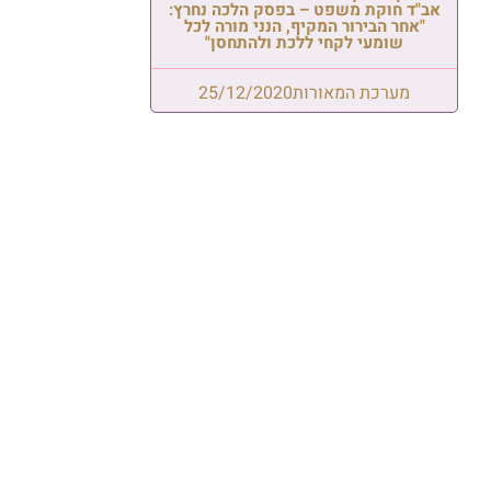
אב"ד חוקת משפט – בפסק הלכה נחרץ:
"אחר הבירור המקיף, הנני מורה לכל
שומעי לקחי ללכת ולהתחסן"
מערכת המאורות
25/12/2020