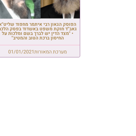
הפוסק הגאון רבי איתמר מחפוד שליט"א
גאב"ד חוקת משפט באשדוד בפסק הלכה
• "מצד הדין יש לברך בשם ומלכות על
החיסון ברכת הטוב והמטיב"
מערכת המאורות
01/01/2021