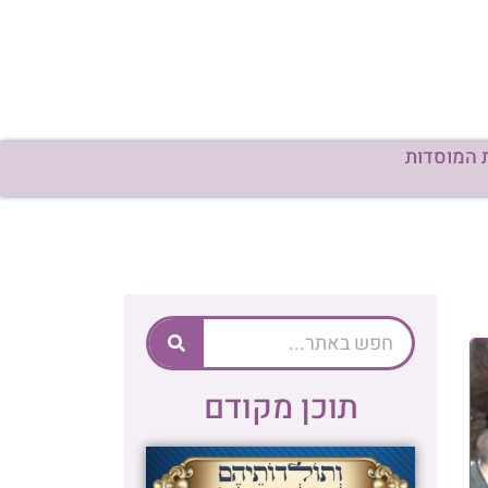
 המוסדות
תוכן מקודם