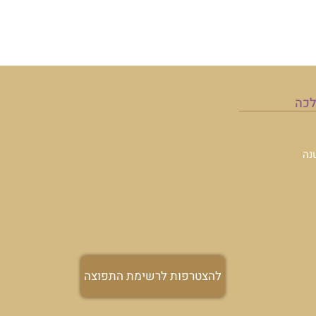
תפוצה