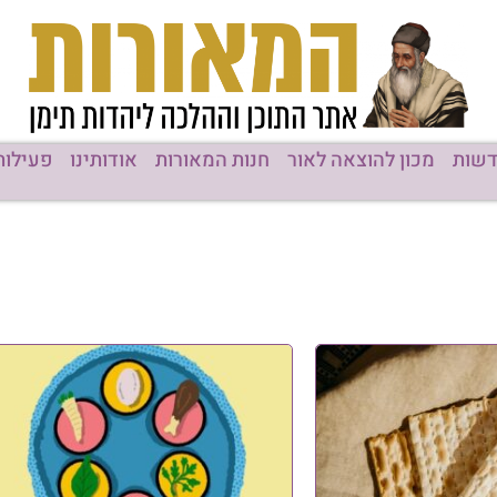
רות
אודותינו
פעילות המוסדות
תוכן מקודם