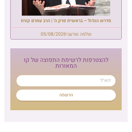
מדרש הגדול – בראשית פרק ה' | הרב עמרם קורח
שלמה שרעבי
05/08/2026
להצטרפות לרשימת התפוצה של קו
המאורות
הרשמה