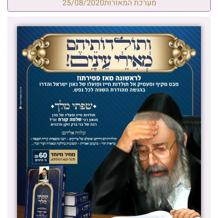
מערכת המאורות
25/08/2020