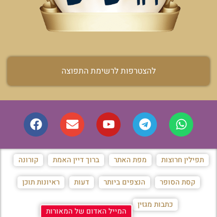
להצטרפות לרשימת התפוצה
תפילין חרוצות
מפת האתר
ברוך דיין האמת
קורונה
קסת הסופר
הנצפים ביותר
דעות
ראיונות תוכן
כתבות מגזין
המייל האדום של המאורות