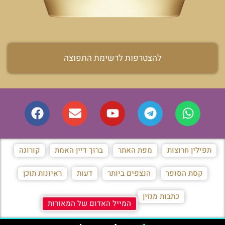
להצטרפות לרשימת התפוצה
תפילין חרוצות
מפת האתר
ברוך דיין האמת
קורונה
קסת הסופר
הנצפים ביותר
דעות
ראיונות תוכן
כתבות מגזין
המייל האדום של המאורות