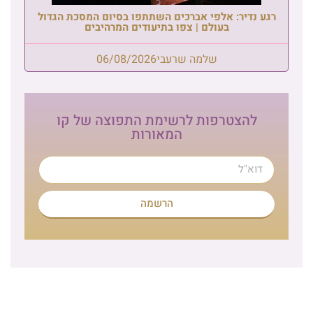
רגע נדיר: אלפי אברכים השתתפו בסיום המסכת הגדול
בעולם | צפו בתיעודים המרהיבים
שלמה שרעבי
06/08/2026
להצטרפות לרשימת התפוצה של קו
המאורות
הרשמה