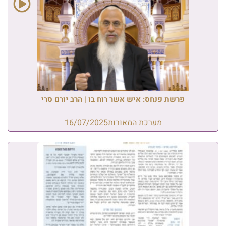
פרשת פנחס: איש אשר רוח בו | הרב יורם סרי
מערכת המאורות
16/07/2025