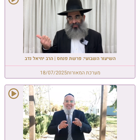
השיעור השבועי: פרשת פנחס | הרב יחיאל נדב
מערכת המאורות
18/07/2025