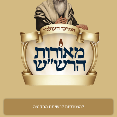
להצטרפות לרשימת התפוצה