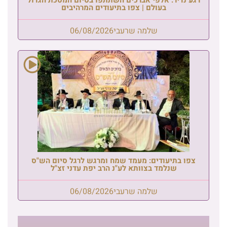
בעולם | צפו בתיעודים המרהיבים
שלמה שרעבי
06/08/2026
צפו בתיעודים: מעמד שמח ומרגש לרגל סיום הש"ס
שנלמד בצוותא לע"נ הרב יפת עדני זצ"ל
שלמה שרעבי
06/08/2026