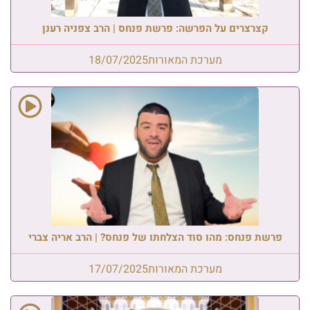
קצרצרים על הפרשה: פרשת פנחס | הרב צפניה רענן
מערכת המאורות
18/07/2025
פרשת פנחס: מהו סוד הצלחתו של פנחס? | הרב אריה צברי
מערכת המאורות
17/07/2025