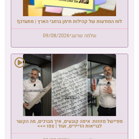
לוח המודעות של קהילות תימן ברחבי הארץ | מתעדכן!
שלמה שרעבי
09/08/2026
ספיישל מזוזות: איפה קובעים, איך מברכים, מה הקשר
לבריאות הדיירים, ועוד | צפו >>>