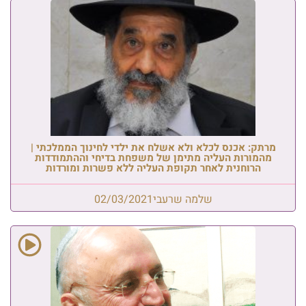
מרתק: אכנס לכלא ולא אשלח את ילדי לחינוך הממלכתי |
מהמורות העליה מתימן של משפחת בדיחי וההתמודדות
הרוחנית לאחר תקופת העליה ללא פשרות ומורדות
שלמה שרעבי
02/03/2021