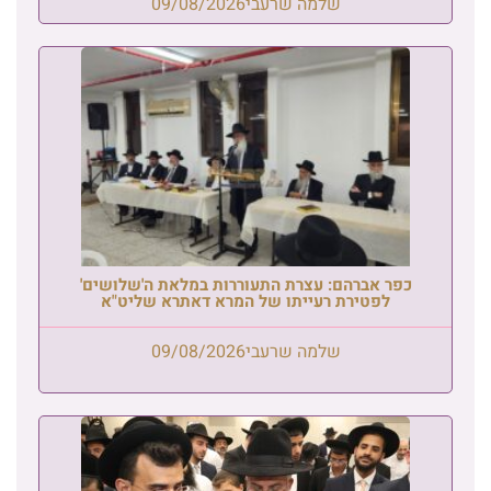
שלמה שרעבי
09/08/2026
כפר אברהם: עצרת התעוררות במלאת ה'שלושים'
לפטירת רעייתו של המרא דאתרא שליט"א
שלמה שרעבי
09/08/2026