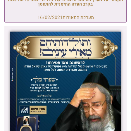
בקרב העדה התימנית להתחסן
מערכת המאורות
16/02/2021