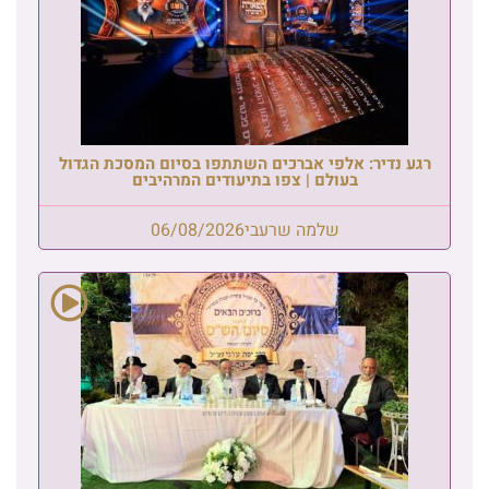
רגע נדיר: אלפי אברכים השתתפו בסיום המסכת הגדול
בעולם | צפו בתיעודים המרהיבים
שלמה שרעבי
06/08/2026