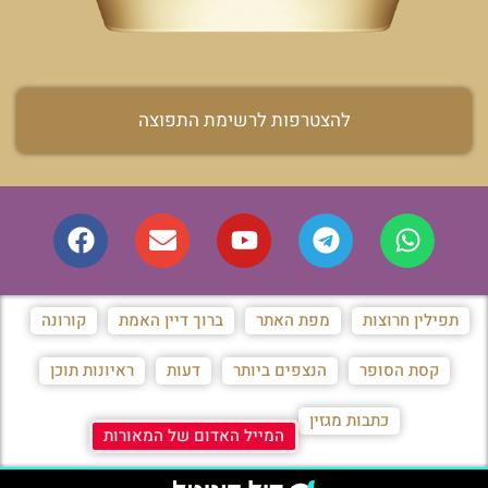
להצטרפות לרשימת התפוצה
תפילין חרוצות
מפת האתר
ברוך דיין האמת
קורונה
קסת הסופר
הנצפים ביותר
דעות
ראיונות תוכן
כתבות מגזין
המייל האדום של המאורות