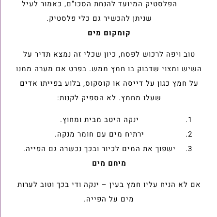
הפלסטיק המיועד להנחת הסכו"ם, כאמור לעיל
שניתן להכשיר גם כלי פלסטיק.
קומקום מים
טוב ויפה לרכוש לפסח, כיון שכלי זה נמצא תדיר על
השיש ומצוי שדבוק בו חמץ ממש. בפרט אם מערה ממנו
על חמץ כגון על דייסה או קוסקוס, בלוע בפייתו אדים
שעלו מחמץ. לא הספיק לקנות:
ינקה היטב מבית ומחוץ.
ירתיח מים עם חומר מנקה.
ישפוך את המים לכיור ובכך נכשרה גם הפייה.
מיחם מים
אם לא הניח עליו חמץ בעין – ינקה ודי בכך וטוב לערות
מים על הפייה.