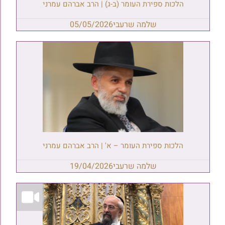
הלכות ספירת העומר (ב-ג) | הרב אברהם עמרני
שלמה שרעבי
05/05/2026
הלכות ספירת העומר – א' | הרב אברהם עמרני
שלמה שרעבי
19/04/2026