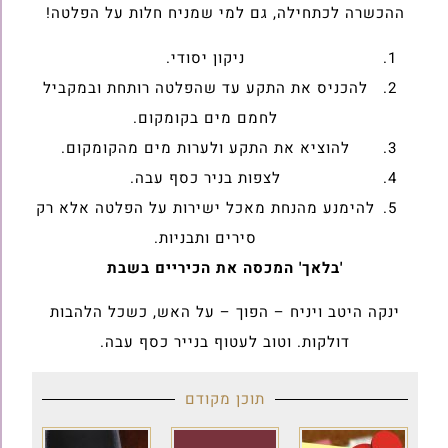
ההכשרה לכתחילה, גם למי שמניח חלות על הפלטה!
ניקון יסודי.
להכניס את התקע עד שהפלטה רותחת ובמקביל
לחמם מים בקומקום.
להוציא את התקע ולערות מים מהקומקום.
לצפות בניר כסף עבה.
להימנע מהנחת מאכל ישירות על הפלטה אלא רק
סירים ותבניות.
'בלאך' המכסה את הכיריים בשבת
ינקה היטב ויניח – הפוך – על האש, כשכל הלהבות
דולקות. וטוב לעטוף בנייר כסף עבה.
תוכן מקודם