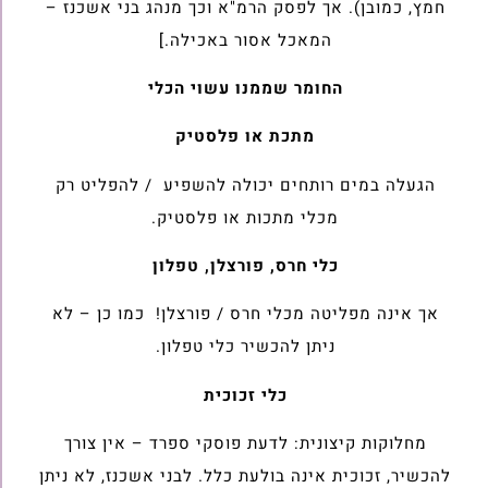
חמץ, כמובן). אך לפסק הרמ"א וכך מנהג בני אשכנז –
המאכל אסור באכילה.]
החומר שממנו עשוי הכלי
מתכת או פלסטיק
הגעלה במים רותחים יכולה להשפיע / להפליט רק
מכלי מתכות או פלסטיק.
כלי חרס, פורצלן, טפלון
אך אינה מפליטה מכלי חרס / פורצלן! כמו כן – לא
ניתן להכשיר כלי טפלון.
כלי זכוכית
מחלוקות קיצונית: לדעת פוסקי ספרד – אין צורך
להכשיר, זכוכית אינה בולעת כלל. לבני אשכנז, לא ניתן