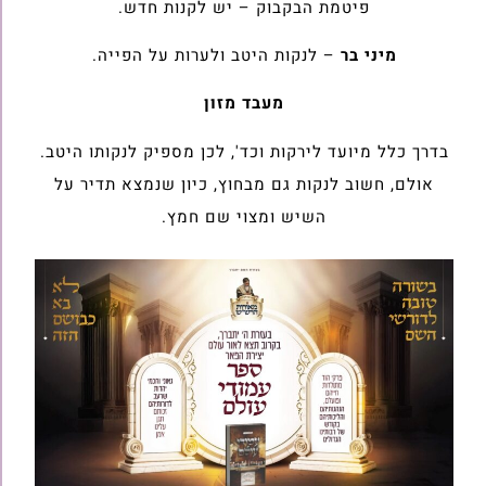
פיטמת הבקבוק – יש לקנות חדש.
מיני בר
– לנקות היטב ולערות על הפייה.
מעבד מזון
בדרך כלל מיועד לירקות וכד', לכן מספיק לנקותו היטב.
אולם, חשוב לנקות גם מבחוץ, כיון שנמצא תדיר על
השיש ומצוי שם חמץ.