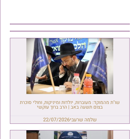
שו"ת מהמוקד: מעוברות, יולדות ומיניקות, וחולי סוכרת
בצום תשעה באב | הרב ברוך עוקשי
שלמה שרעבי
22/07/2026