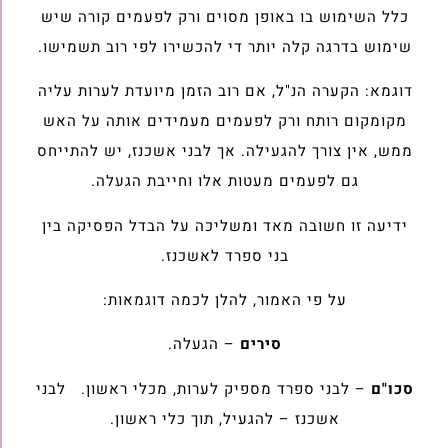
כלל השימוש בו באופן מסוים ורק לפעמים קורה שיש
שימוש בדרגה קלה יותר די להכשירו לפי רוב תשמישו.
דוגמא: הקערה הנ"ל, אם רוב הזמן מיועדת לערות עליה
מקומקום רותח ורק לפעמים מעמידים אותה על האש
ממש, אין צורך להגעילה. אך לבני אשכנז, יש להתייחס
גם לפעמים מעטות אלו וחייבת הגעלה.
ידיעה זו חשובה מאד ומשליכה על הבדל הפסיקה בין
בני ספרד לאשכנז.
על פי האמור, להלן לכמה דוגמאות:
סירים
– הגעלה.
סכו"ם
– לבני ספרד מספיק לערות, מכלי ראשון. לבני
אשכנז – להגעיל, תוך כלי ראשון.