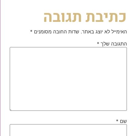
כתיבת תגובה
האימייל לא יוצג באתר.
שדות החובה מסומנים
*
התגובה שלך
*
שם
*