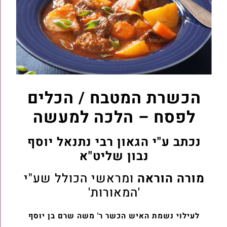
הכשרת המטבח / הכלים
לפסח – הלכה למעשה
נכתב ע"י הגאון רבי נתנאל יוסף
נבון שליט"א
מורה הוראה
ומראשי הכולל שע"י
'המאורות'
לעילוי נשמת האיש הכשר ר' משה שרם בן יוסף