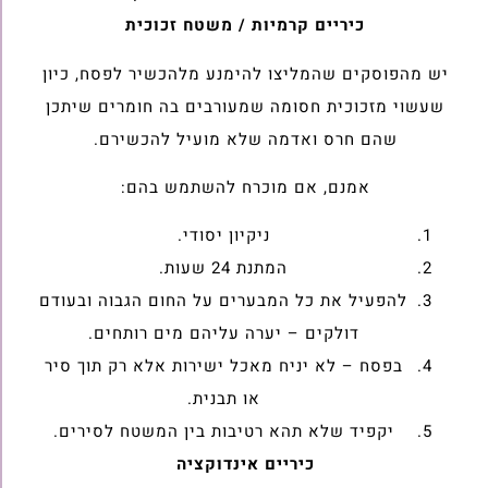
כיריים קרמיות / משטח זכוכית
יש מהפוסקים שהמליצו להימנע מלהכשיר לפסח, כיון
שעשוי מזכוכית חסומה שמעורבים בה חומרים שיתכן
שהם חרס ואדמה שלא מועיל להכשירם.
אמנם, אם מוכרח להשתמש בהם:
ניקיון יסודי.
המתנת 24 שעות.
להפעיל את כל המבערים על החום הגבוה ובעודם
דולקים – יערה עליהם מים רותחים.
בפסח – לא יניח מאכל ישירות אלא רק תוך סיר
או תבנית.
יקפיד שלא תהא רטיבות בין המשטח לסירים.
כיריים אינדוקציה