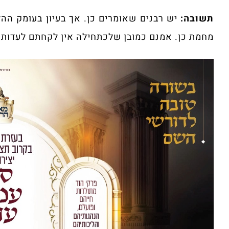
תשובה:
יש רבנים שאומרים כן. אך בעיון בעומק ההלכ
מחמת כן. אמנם כמובן שלכתחילה אין לקחתם לעדות בק