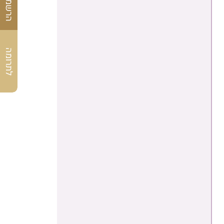
לתרומה