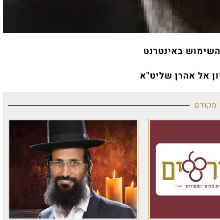
השימוש באינטרנט
ון אל אהרן שליט"א
 מקודם