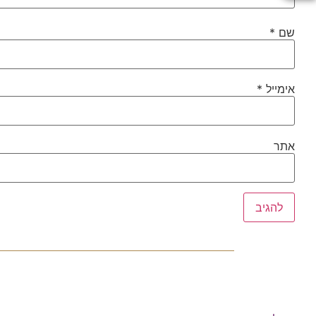
שם
*
אימייל
*
אתר