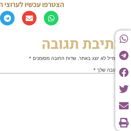
הצטרפו עכשיו לערוצי 
כתיבת תגובה
האימייל לא יוצג באתר.
שדות החובה מסומנים
*
התגובה שלך
*