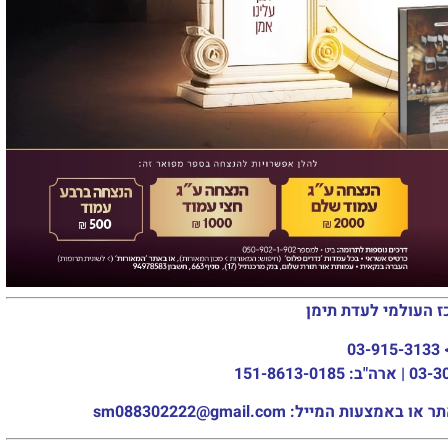
ז העולמי לעדת תימן
03-915-3133
מייל: sm088302222@gmail.com