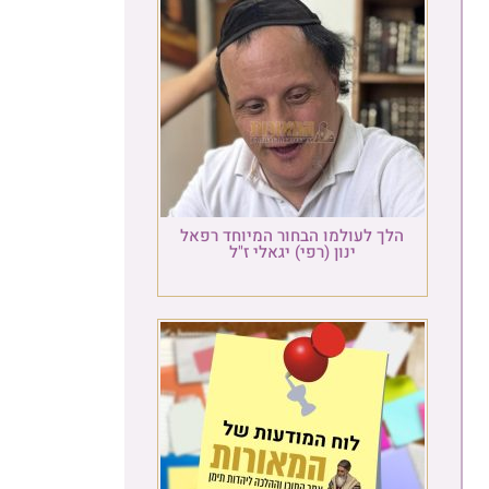
הלך לעולמו הבחור המיוחד רפאל
ינון (רפי) יגאלי ז"ל