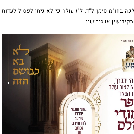
ה בחו"מ סימן ל"ד, ל"ז עולה כי לא ניתן לפסול לעדות
ידושין או גירושין.