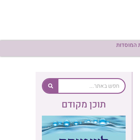
 המוסדות
תוכן מקודם