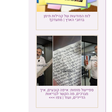
לוח המודעות של קהילות תימן
ברחבי הארץ | מתעדכן!
ספיישל מזוזות: איפה קובעים, איך
מברכים, מה הקשר לבריאות
הדיירים, ועוד | צפו >>>