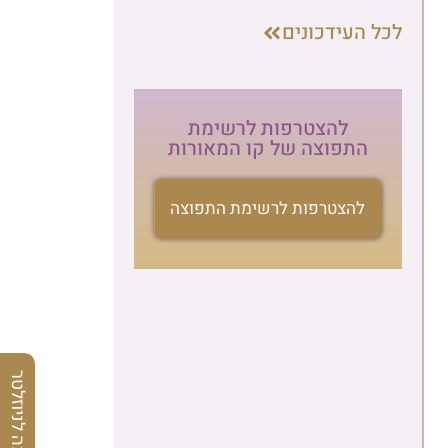
לכל העידכונים
להצטרפות לרשימת
התפוצה של קו המאורות
להצטרפות לרשימת התפוצה
הרשמה לניוזלטר