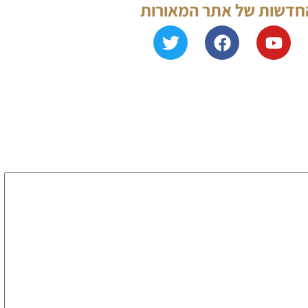
החדשות של אתר המאורות