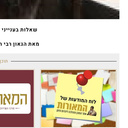
שאלות בענייני 
מאת הגאון רבי ר
תוכן