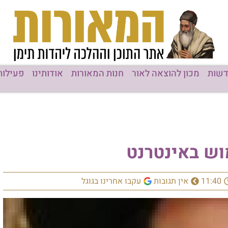
שות
מכון להוצאה לאור
חנות המאורות
אודותינו
פעילות
וש באינטרנט
11:40
אין תגובות
עקבו אחרינו בגוגל