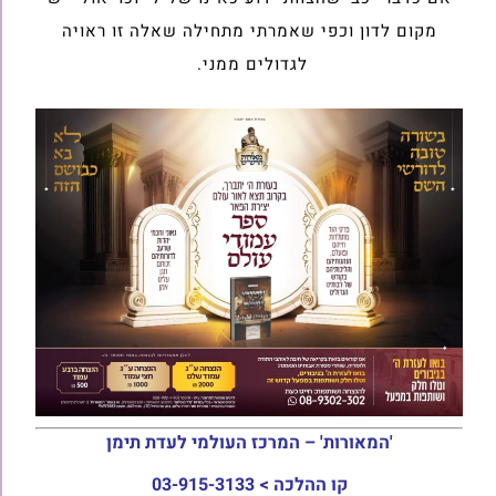
מקום לדון וכפי שאמרתי מתחילה שאלה זו ראויה
לגדולים ממני.
'המאורות' – המרכז העולמי לעדת תימן
קו ההלכה >
03-915-3133