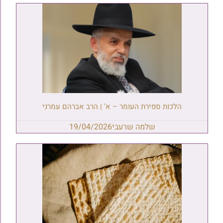
הלכות ספירת העומר – א' | הרב אברהם עמרני
שלמה שרעבי
19/04/2026