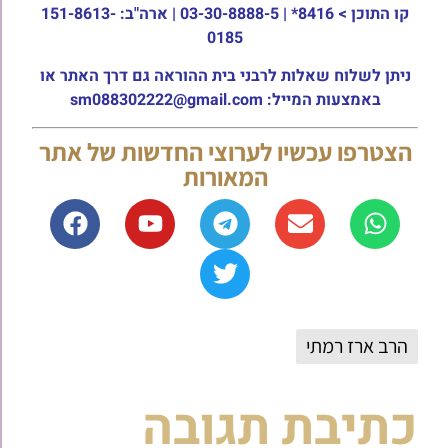
קו התוכן >
8416* | 03-30-8888-5 | ארה"ב: 151-8613-
0185
ניתן לשלוח שאלות לרבני בית ההוראה גם דרך האתר או
באמצעות המייל: sm088302222@gmail.com
הצטרפו עכשיו לערוצי החדשות של אתר
המאורות
הרב ארז רמתי
כתיבת תגובה