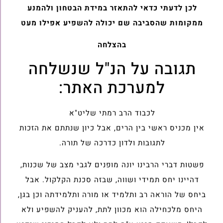
לכן לדעתי כדאי להתאזר במידת הבטחון ולהמנע
ממקומות שהסביבה שם יכולה להשפיע אפילו מעט
בהצלחה
תגובה על הנ"ל שנשלחה
למערכת האתר:
לכבוד הרב רמתי שליט"א
אין מכניס ראשי בין הרים, אבל כיון שנתתם את הזכות
לתגובות ולדון כדרכה של תורה.
פשטות דברי הרבינו יונה מופנים לגבי מצב של שכנות,
דהיינו יחס תמידי ושווה, שבזה סכנת הקלקול. אבל
ביחס של הוראה רב ותלמיד או מורה ותלמידתה וכן בגן,
היחס מלכחילה הוא מכוון לתת, להעניק להשפיע ולא