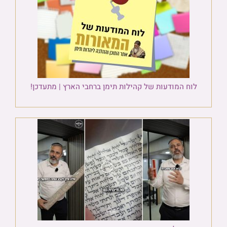
לוח המודעות של קהילות תימן ברחבי הארץ | מתעדכן!