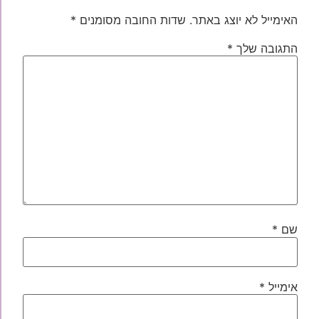
האימייל לא יוצג באתר.
שדות החובה מסומנים
*
התגובה שלך
*
שם
*
אימייל
*