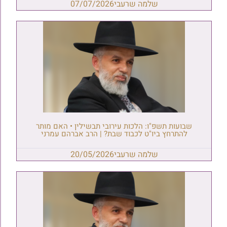
שלמה שרעבי
07/07/2026
שבועות תשפ"ו: הלכות עירובי תבשילין • האם מותר
להתרחץ ביו"ט לכבוד שבת? | הרב אברהם עמרני
שלמה שרעבי
20/05/2026