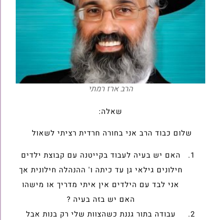
הרב ארז רמתי
שאלה:
שלום כבוד הרב אני בחורה חרדית רציתי לשאול
האם יש בעיה לעבוד בקייטנה עם קבוצת ילדים
חילונים גילאי גן עד כיתה ו' ההנהלה חילונית אך
אני לבד עם הילדים אין איתי מדריך או מישהו
האם יש בזה בעיה ?
עבודה בתור גננת כשהצוות שלי רק בנות אבל