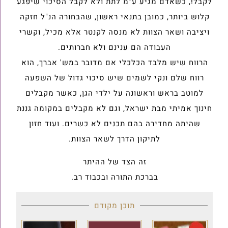
לקבל!, כשאדם מגיע ע"מ לתת ולא לקבל הסיכוי שיפגע
קלוש ביותר, כמובן בתנאי ראשון, שהבחורה הנ"ל חזקה
ויציבה ושאר הצוות לא מנסה לקנטר אלא מכיל, וקשרי
העבודה הם ענינם ולא חברותים.
הרווח שיש מלבד הכלכלי אם מדובר במש' אברך, הוא
רווח שלם ונקי לשמים שיש סיכוי גדול של השפעה
למוטב בראש וראשונה על ילדי הגן, כאשר מקבלים
חינוך אמיתי מבת ישראל, וגם לא מקבלים במקומה גננת
שהיתה מחדירה בהם תכנים לא כשרים. ועוד חזון
לתיקון הדרך לשאר הצוות.
זה הצד של ההיתר
בברכת התורה ובכבוד רב.
תוכן מקודם