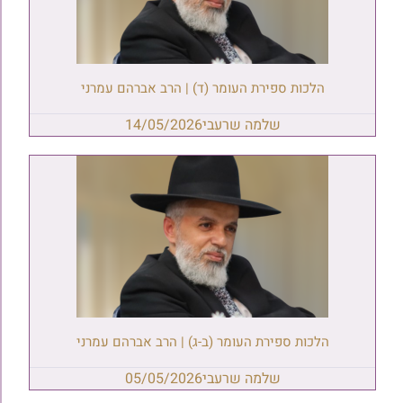
הלכות ספירת העומר (ד) | הרב אברהם עמרני
שלמה שרעבי
14/05/2026
הלכות ספירת העומר (ב-ג) | הרב אברהם עמרני
שלמה שרעבי
05/05/2026