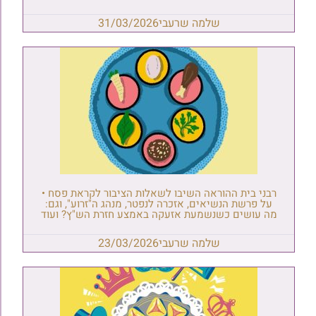
שלמה שרעבי
31/03/2026
רבני בית ההוראה השיבו לשאלות הציבור לקראת פסח •
על פרשת הנשיאים, אזכרה לנפטר, מנהג ה"זרוע", וגם:
מה עושים כשנשמעת אזעקה באמצע חזרת הש"ץ? ועוד
שלמה שרעבי
23/03/2026