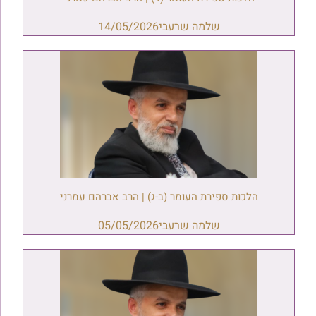
שלמה שרעבי
14/05/2026
הלכות ספירת העומר (ב-ג) | הרב אברהם עמרני
שלמה שרעבי
05/05/2026