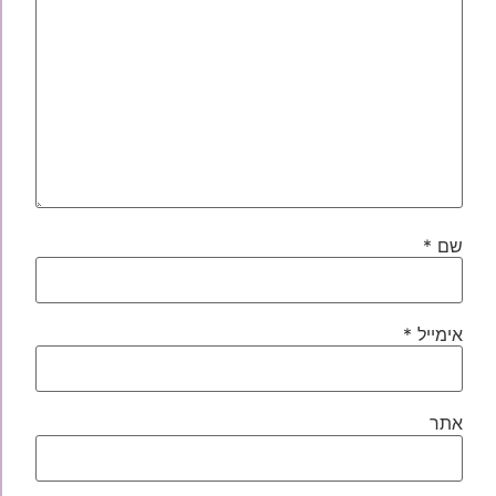
שם
*
אימייל
*
אתר