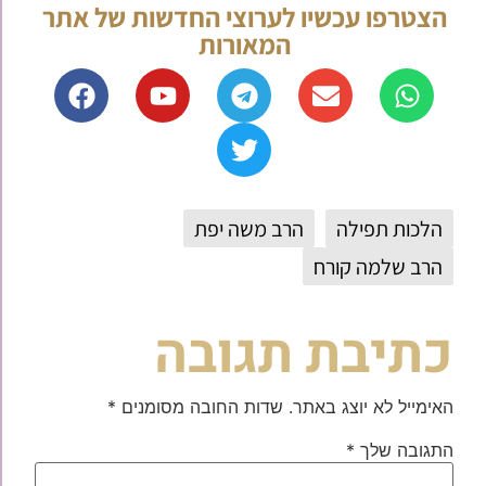
הצטרפו עכשיו לערוצי החדשות של אתר
המאורות
הלכות תפילה
הרב משה יפת
הרב שלמה קורח
כתיבת תגובה
האימייל לא יוצג באתר.
שדות החובה מסומנים
*
התגובה שלך
*