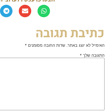
כתיבת תגובה
האימייל לא יוצג באתר.
שדות החובה מסומנים
*
התגובה שלך
*