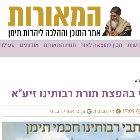
שות
מכון להוצאה לאור
חנות המאורות
אודותינו
פעילות
"א
בהפצת תורת רבותינו זיע"א
17:09
אין תגובות
עקבו אחרינו בגוגל