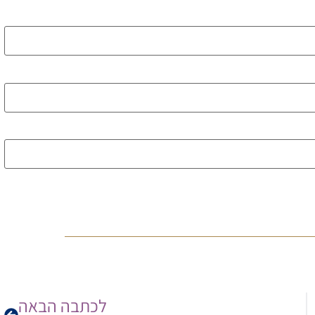
לכתבה הבאה