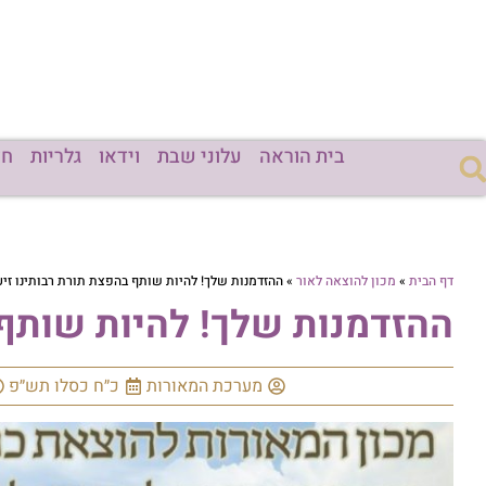
בית הוראה
עלוני שבת
וידאו
גלריות
חד
דף הבית
»
מכון להוצאה לאור
»
ההזדמנות שלך! להיות שותף בהפצת תורת רבותינו זיע
ההזדמנות שלך! להיות שותף 
מערכת המאורות
כ״ח כסלו תש״פ