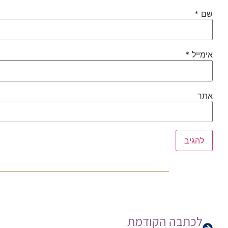
שם
*
אימייל
*
אתר
לכתבה הקודמת