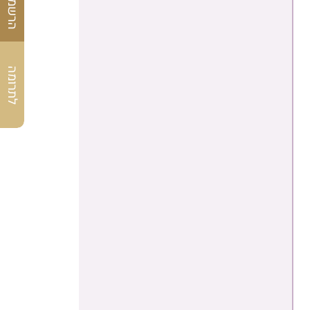
לתרומה