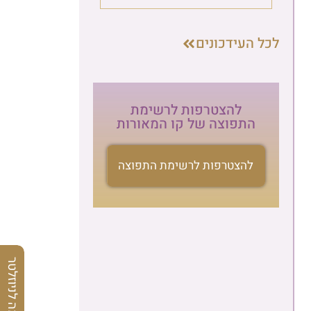
לכל העידכונים
להצטרפות לרשימת
התפוצה של קו המאורות
להצטרפות לרשימת התפוצה
הרשמה לניוזלטר