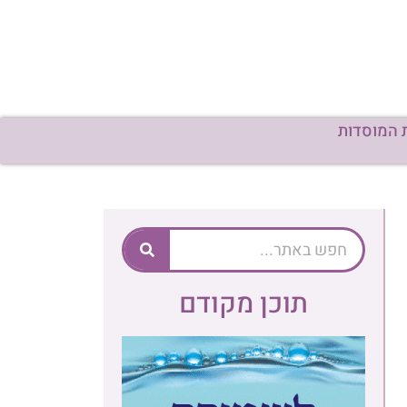
 המוסדות
תוכן מקודם