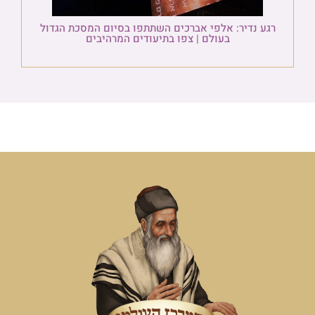
רגע נדיר: אלפי אברכים השתתפו בסיום המסכת הגדול
בעולם | צפו בתיעודים המרהיבים