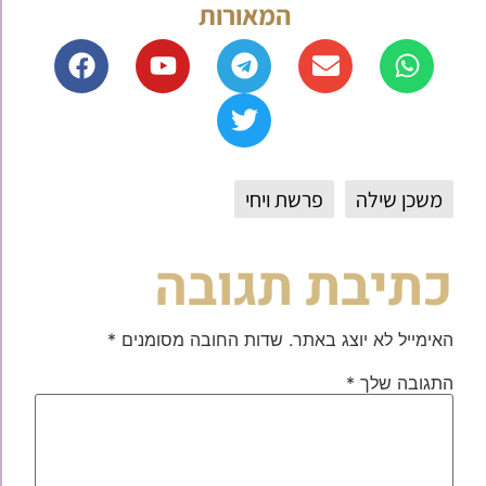
המאורות
משכן שילה
פרשת ויחי
כתיבת תגובה
האימייל לא יוצג באתר.
שדות החובה מסומנים
*
התגובה שלך
*