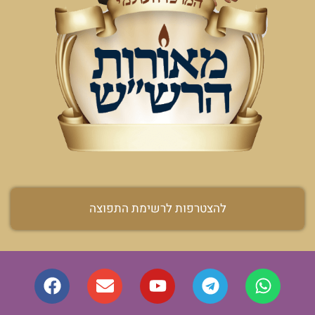
להצטרפות לרשימת התפוצה