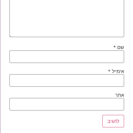
שם
*
אימייל
*
אתר