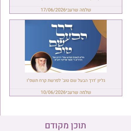
שלמה שרעבי
17/06/2026
גליון 'דרך הבעל שם טוב' לפרשת קרח תשפ"ו
שלמה שרעבי
10/06/2026
תוכן מקודם