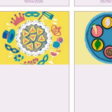
19/04/2026
05/05/