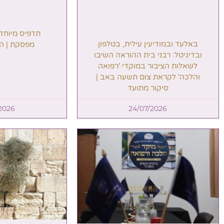
תדפיס מיוחד
באלעד ובמודיעין עילית, בטלפון
מפסקת | הר
ובדיגיטל: רבני בית ההוראה השיבו
לשאלות הציבור במוקדי 'רפואה
והלכה' לקראת צום תשעה באב |
סיקור מתועד
2026
24/07/2026