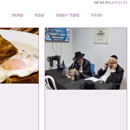
דף הבית
»
בית הוראה
הכל
טהרה
מועדי השנה
שבת
שונות