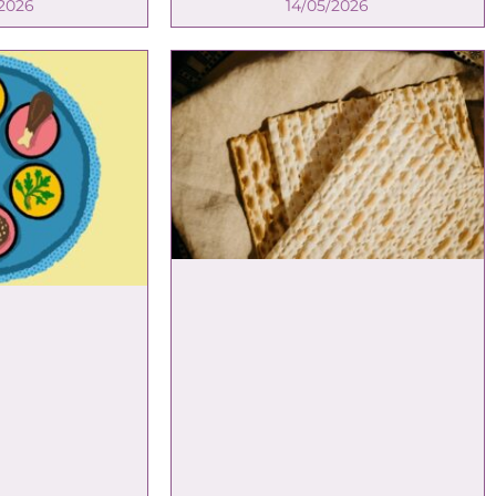
2026
14/05/2026