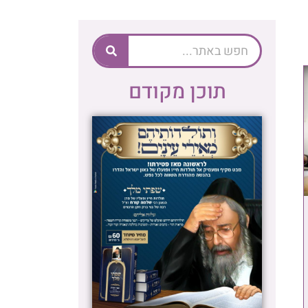
תוכן מקודם