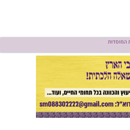
 המוסדות