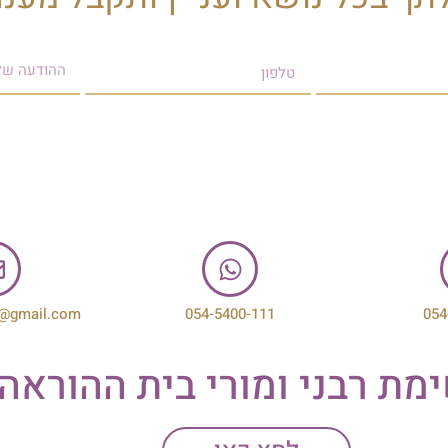
@gmail.com
054-5400-111
054
מת רבני ומורי בית ההוראה