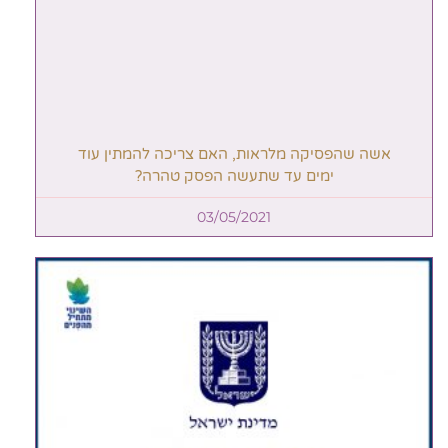
אשה שהפסיקה מלראות, האם צריכה להמתין עוד
ימים עד שתעשה הפסק טהרה?
03/05/2021