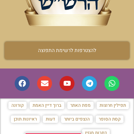
להצטרפות לרשימת התפוצה
תפילין חרוצות
מפת האתר
ברוך דיין האמת
קורונה
קסת הסופר
הנצפים ביותר
דעות
ראיונות תוכן
כתבות מגזין