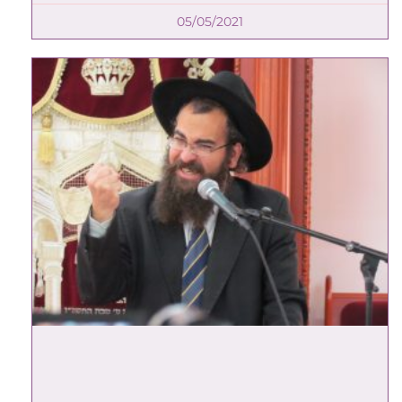
05/05/2021