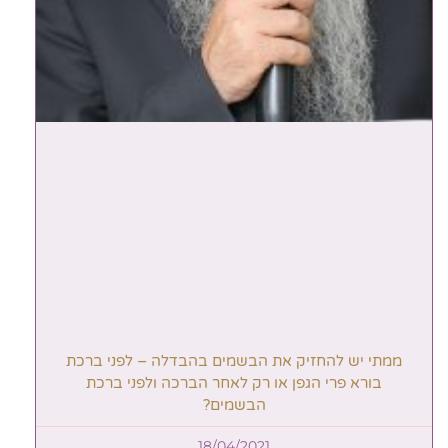
ממתי יש להחזיק את הבשמים בהבדלה – לפני ברכת
בורא פרי הגפן או רק לאחר הברכה ולפני ברכת
הבשמים?
18/04/2021