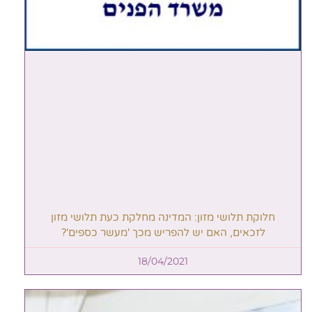
חלוקת תלושי מזון: המדינה מחלקת כעת תלושי מזון
לזכאים, האם יש להפריש מכך 'מעשר כספים'?
18/04/2021