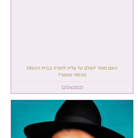
האם מותר לשלם על עליה לתורה בבית הכנסת
מכספי מעשר?
12/04/2021