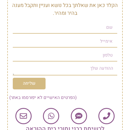
הקלד כאן את שאלתך בכל נושא ועניין ותקבל מענה
בהיר ומהיר.
שליחה
(הפרטים האישיים לא יפורסמו באתר)
לרשימת רבני ומורי בית ההוראה