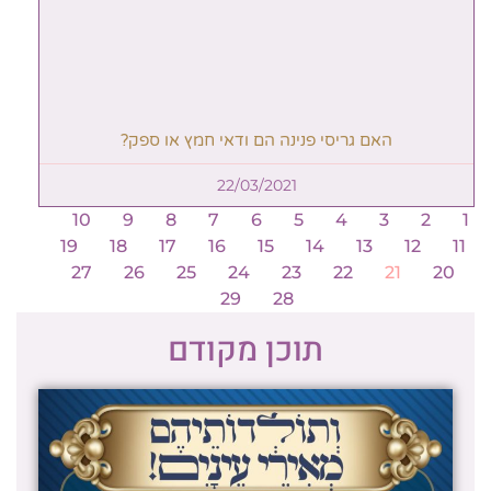
האם גריסי פנינה הם ודאי חמץ או ספק?
22/03/2021
10
9
8
7
6
5
4
3
2
1
19
18
17
16
15
14
13
12
11
27
26
25
24
23
22
21
20
29
28
תוכן מקודם