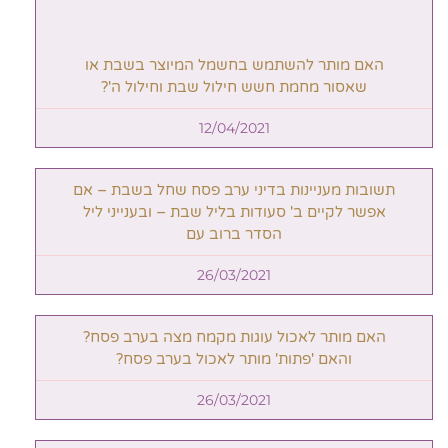
האם מותר להשתמש בחשמל המיוצר בשבת או
שאסור מחמת חשש חילול שבת וחילול ה'?
12/04/2021
תשובות מעניינות בדיני ערב פסח שחל בשבת – אם
אפשר לקיים ב' סעודות בליל שבת – ובענייני ליל
הסדר ברוב עם
26/03/2021
האם מותר לאכול עוגות מקמח מצה בערב פסח?
והאם 'פתות' מותר לאכול בערב פסח?
26/03/2021