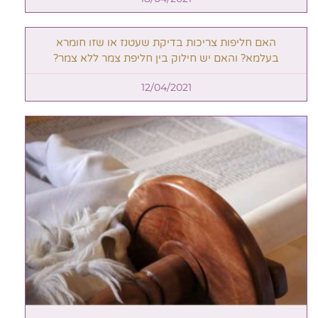
האם חליפות צריכות בדיקת שעטנז או שזו חומרא
בעלמא? והאם יש חילוק בין חליפת צמר ללא צמר?
12/04/2021