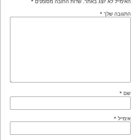
האימייל לא יוצג באתר.
שדות החובה מסומנים
*
התגובה שלך
*
שם
*
אימייל
*