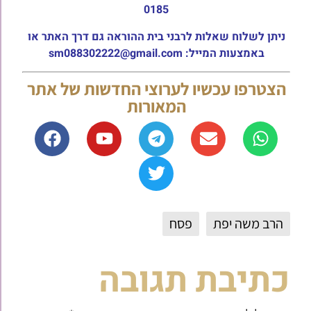
0185
ניתן לשלוח שאלות לרבני בית ההוראה גם דרך האתר או
באמצעות המייל: sm088302222@gmail.com
הצטרפו עכשיו לערוצי החדשות של אתר
המאורות
הרב משה יפת
פסח
כתיבת תגובה