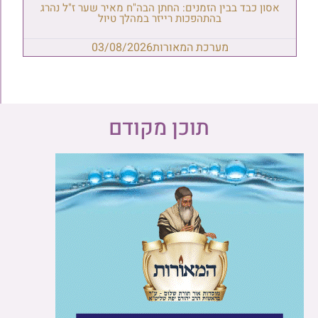
אסון כבד בבין הזמנים: החתן הבה"ח מאיר שער ז"ל נהרג
בהתהפכות רייזר במהלך טיול
מערכת המאורות
03/08/2026
תוכן מקודם