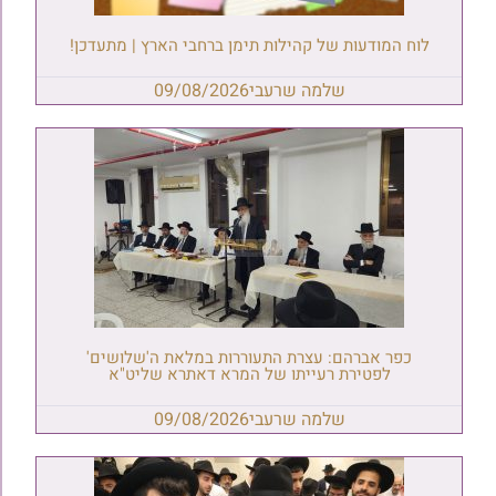
לוח המודעות של קהילות תימן ברחבי הארץ | מתעדכן!
שלמה שרעבי
09/08/2026
כפר אברהם: עצרת התעוררות במלאת ה'שלושים'
לפטירת רעייתו של המרא דאתרא שליט"א
שלמה שרעבי
09/08/2026