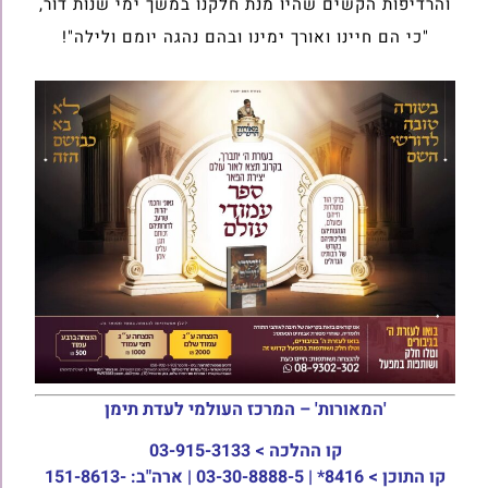
והרדיפות הקשים שהיו מנת חלקנו במשך ימי שנות דור,
"כי הם חיינו ואורך ימינו ובהם נהגה יומם ולילה"!
'המאורות' – המרכז העולמי לעדת תימן
קו ההלכה >
03-915-3133
קו התוכן >
8416* | 03-30-8888-5 | ארה"ב: 151-8613-