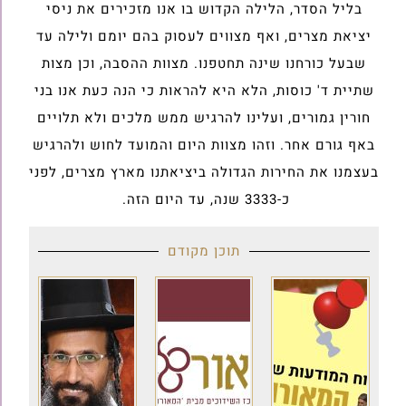
בליל הסדר, הלילה הקדוש בו אנו מזכירים את ניסי
יציאת מצרים, ואף מצווים לעסוק בהם יומם ולילה עד
שבעל כורחנו שינה תחטפנו. מצוות ההסבה, וכן מצות
שתיית ד' כוסות, הלא היא להראות כי הנה כעת אנו בני
חורין גמורים, ועלינו להרגיש ממש מלכים ולא תלויים
באף גורם אחר. וזהו מצוות היום והמועד לחוש ולהרגיש
בעצמנו את החירות הגדולה ביציאתנו מארץ מצרים, לפני
כ-3333 שנה, עד היום הזה.
תוכן מקודם