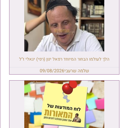
הלך לעולמו הבחור המיוחד רפאל ינון (רפי) יגאלי ז"ל
שלמה שרעבי
09/08/2026