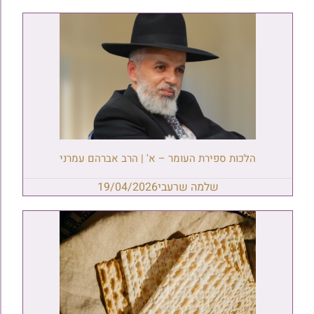
הלכות ספירת העומר – א' | הרב אברהם עמרני
שלמה שרעבי
19/04/2026