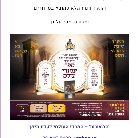
והוא רחום המלא כמובא בסידורים.
ותבורכו מפי עליון.
'המאורות' – המרכז העולמי לעדת תימן