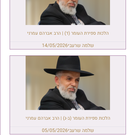
הלכות ספירת העומר (ד) | הרב אברהם עמרני
שלמה שרעבי
14/05/2026
הלכות ספירת העומר (ב-ג) | הרב אברהם עמרני
שלמה שרעבי
05/05/2026