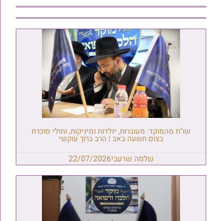
שו"ת מהמוקד: מעוברות, יולדות ומיניקות, וחולי סוכרת
בצום תשעה באב | הרב ברוך עוקשי
שלמה שרעבי
22/07/2026