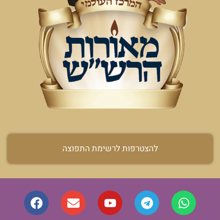
להצטרפות לרשימת התפוצה