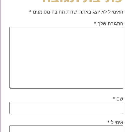
האימייל לא יוצג באתר.
שדות החובה מסומנים
*
התגובה שלך
*
שם
*
אימייל
*