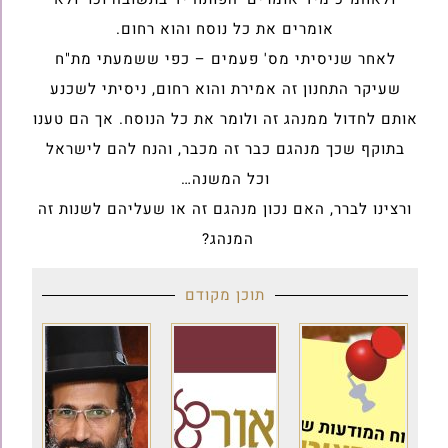
אומרים את כל נוסח והוא רחום.
לאחר שניסיתי מס' פעמים – כפי ששמעתי מת"ח
שעיקר התחנון זה אמירת והוא רחום, ניסיתי לשכנע
אותם לחדול ממנהג זה ולומר את כל הנוסח. אך הם טענו
בתוקף שכך מנהגם כבר זה מכבר, והנח להם לישראל
וכל המשנה…
ורצינו לברר, האם נכון מנהגם זה או שעליהם לשנות זה
המנהג?
תוכן מקודם