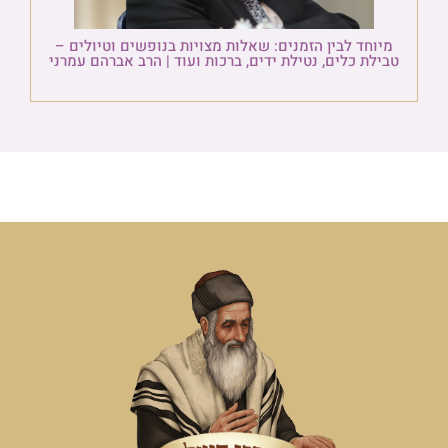
מיוחד לבין הזמנים: שאלות מצויות בנופשים וטיולים –
טבילת כלים, נטילת ידים, ברכות ועוד | הרב אברהם עמרני