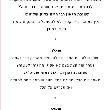
לדוגמא – מזמור ‏תהילים שמוזכר בו שם ה'?
תשובת הגאון רבי חיים צדוק שליט"א:
אין בעיה, רק להקפיד לא להסתכל בה במקום שאינו
ראוי, כמובן. ‏
*
שאלה:
שכחנו לעשות הפרשת חלה, חלק מהבצק כבר נאפה
ונותר עוד קצת בצק לא ‏אפוי. מה ניתן לעשות?
תשובת הגאון רבי ארז רמתי שליט"א:
תאפה את הכל ותכניס לסל, תפרוש מפה אחת למעלה
ואז תפריש על הכל.‏
*
שאלה: