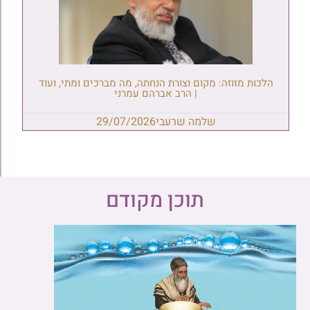
הלכות מזוזה: מקום וצורת הנחתה, מה מברכים ומתי, ועוד
| הרב אברהם עמרני
שלמה שרעבי
29/07/2026
תוכן מקודם