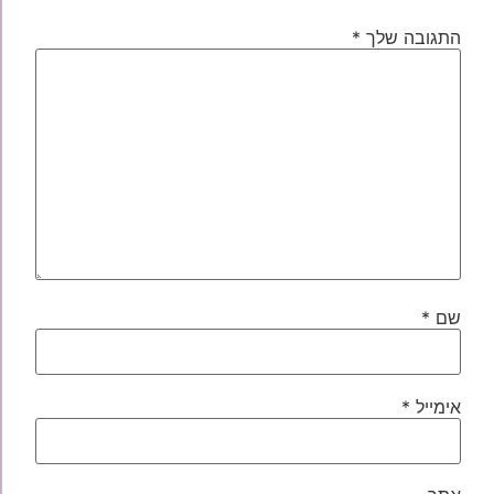
התגובה שלך
*
שם
*
אימייל
*