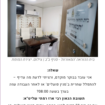
בית ההוראה 'המאורות' - סניף ב"ב | צילום: יצירת המופת
שאלה:
אני עובד בבוקר מוקדם, ורציתי לדעת מה עדיף –
להתפלל שחרית ב'מנין ‏פועלים' או לאחר העבודה שזה
בערך בשעה 08:00?
תשובת הגאון רבי ארז רמתי שליט"א: