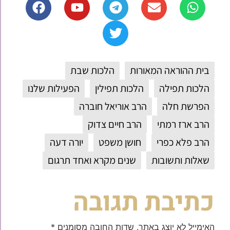
בית ההוראה המאורות
הלכות שבת
הלכות תפילה
הלכות תפילין
הפעילות שלנו
הפרשת חלה
הרב אוריאל חוברה
הרב ארז רמתי
הרב חיים צדוק
הרב פלא כפרי
חושן משפט
יורה דעה
שאלות ותשובות
שנים מקרא ואחד תרגום
כתיבת תגובה
האימייל לא יוצג באתר.
שדות החובה מסומנים
*