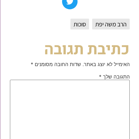
הרב משה יפת
סוכות
כתיבת תגובה
האימייל לא יוצג באתר.
שדות החובה מסומנים
*
התגובה שלך
*