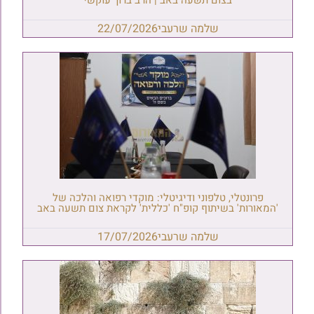
שלמה שרעבי
22/07/2026
פרונטלי, טלפוני ודיגיטלי: מוקדי רפואה והלכה של
'המאורות' בשיתוף קופ"ח 'כללית' לקראת צום תשעה באב
שלמה שרעבי
17/07/2026