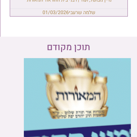
שלמה שרעבי
01/03/2026
תוכן מקודם