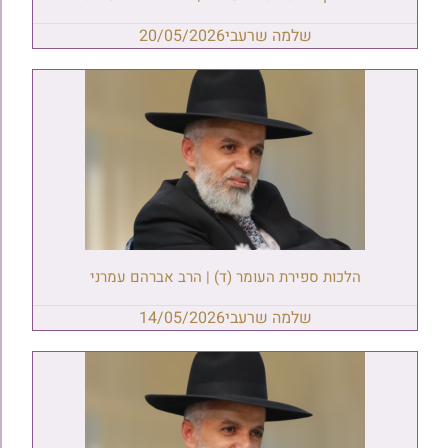
שלמה שרעבי
20/05/2026
הלכות ספירת העומר (ד) | הרב אברהם עמרני
שלמה שרעבי
14/05/2026