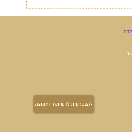
תפוצה