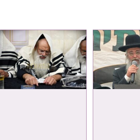
תוכן מקודם