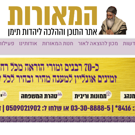
רות
אודותינו
פעילות המוסדות