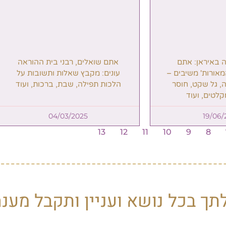
ם, רבני בית ההוראה
ץ שאלות ותשובות על
ה, שבת, ברכות, ועוד
04/03/202
ותקבל מענה בהיר ומהיר.