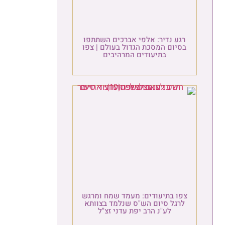
רגע נדיר: אלפי אברכים השתתפו
בסיום המסכת הגדול בעולם | צפו
בתיעודים המרהיבים
צפו בתיעודים: מעמד שמח ומרגש
לרגל סיום הש"ס שנלמד בצוותא
לע"נ הרב יפת עדני זצ"ל