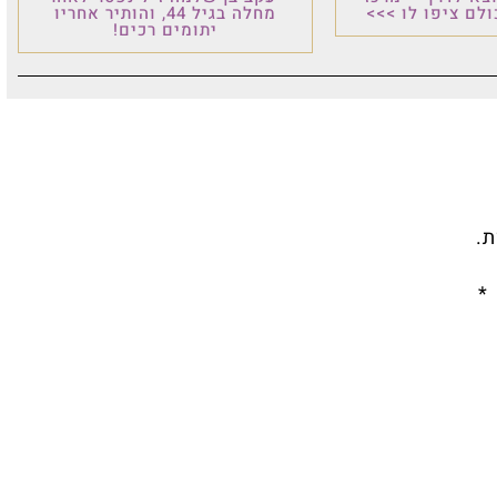
לם ציפו לו >>>
מחלה בגיל 44, והותיר אחריו
יתומים רכים!
.‏
*