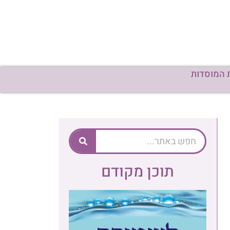
 המוסדות
תוכן מקודם