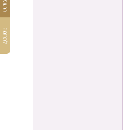
לתרומה