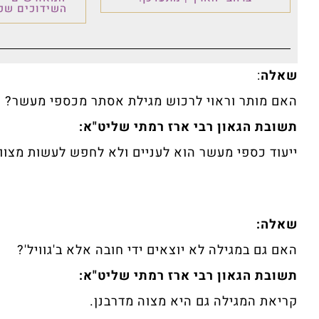
השידוכים שכו
שאלה
:
האם מותר וראוי לרכוש מגילת אסתר מכספי מעשר?
תשובת הגאון רבי ארז רמתי שליט"א:
ייעוד כספי מעשר הוא לעניים ולא לחפש לעשות מצוות
שאלה:
האם גם במגילה לא יוצאים ידי חובה אלא ב'גוויל'?
תשובת הגאון רבי ארז רמתי שליט"א:
קריאת המגילה גם היא מצוה מדרבנן.‏