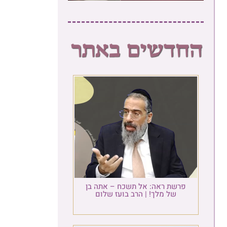
פרשת ראה: אל תשכח – אתה בן
של מלך! | הרב בועז שלום