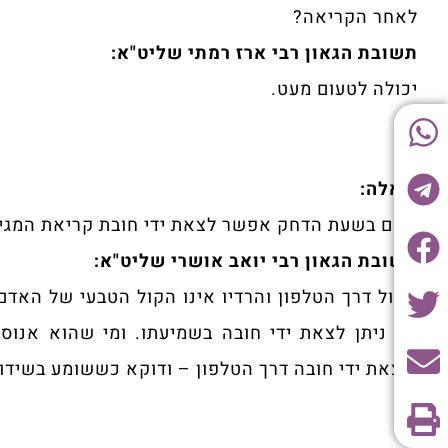
לאחר הקריאה?
תשובת הגאון רבי ארז רמתי שליט"א:
יכולה לטעום מעט.‏
שאלה:
האם בשעת הדחק אפשר לצאת ידי חובת קריאת המגילה
תשובת הגאון רבי יואב אושרי שליט"א:
הקול דרך הטלפון והרדיו אינו הקול הטבעי של האדם,
לא ניתן לצאת ידי חובה בשמיעתו. ומי שהוא אנוס ב
ולצאת ידי חובה דרך הטלפון – ודוקא כששומע בשידור