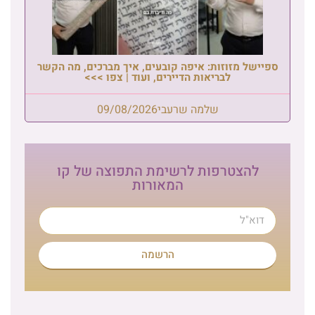
ספיישל מזוזות: איפה קובעים, איך מברכים, מה הקשר
לבריאות הדיירים, ועוד | צפו >>>
שלמה שרעבי
09/08/2026
להצטרפות לרשימת התפוצה של קו
המאורות
הרשמה