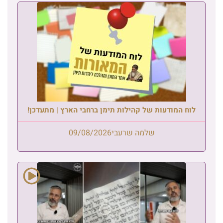
לוח המודעות של קהילות תימן ברחבי הארץ | מתעדכן!
שלמה שרעבי
09/08/2026