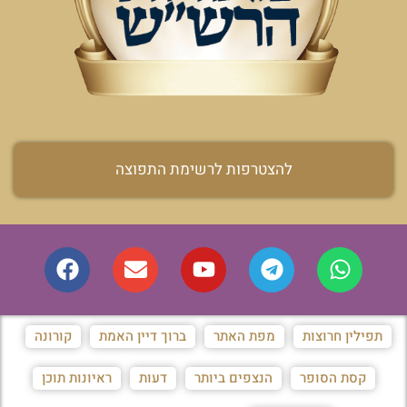
להצטרפות לרשימת התפוצה
תפילין חרוצות
מפת האתר
ברוך דיין האמת
קורונה
קסת הסופר
הנצפים ביותר
דעות
ראיונות תוכן