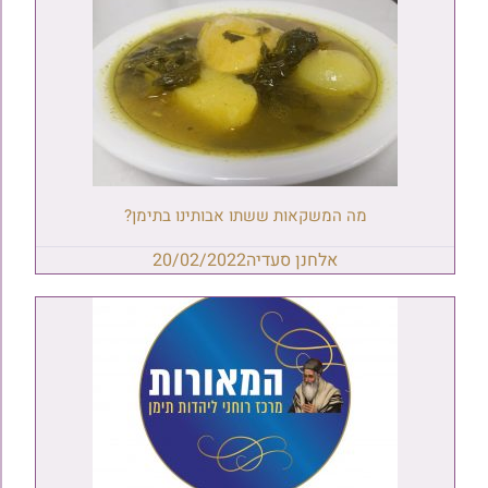
מה המשקאות ששתו אבותינו בתימן?
אלחנן סעדיה
20/02/2022