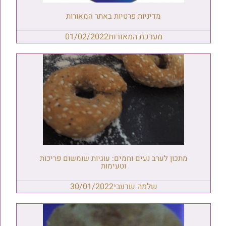
מדיניות פרטיות באתר המאורות
מערכת המאורות
01/02/2022
מתכון לערב נעים וחמים: עוגיות שומשום פריכות
וטעימות
שלמה שרעבי
30/01/2022