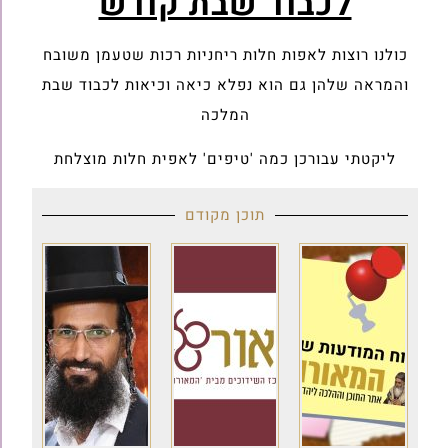
לכבוד שבת קודש
כולנו רוצות לאפות חלות ריחניות רכות שטעמן משובח
והמראה שלהן גם הוא נפלא כיאה וכיאות לכבוד שבת
המלכה
ליקטתי עבורכן כמה 'טיפים' לאפית חלות מוצלחת
תוכן מקודם