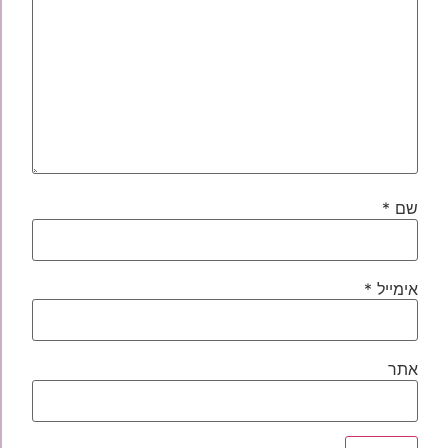
שם
*
אימייל
*
אתר