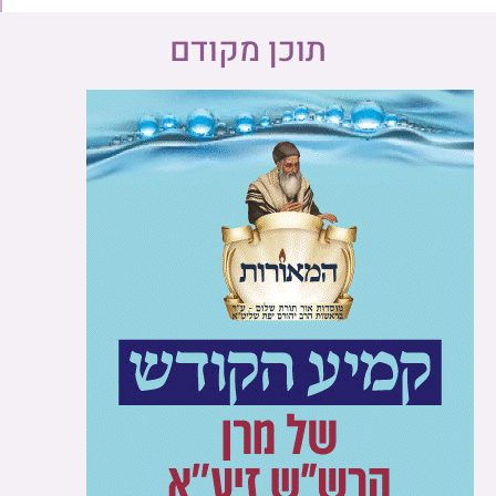
תוכן מקודם