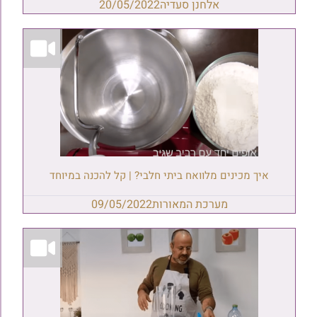
אלחנן סעדיה
20/05/2022
איך מכינים מלוואח ביתי חלבי? | קל להכנה במיוחד
מערכת המאורות
09/05/2022