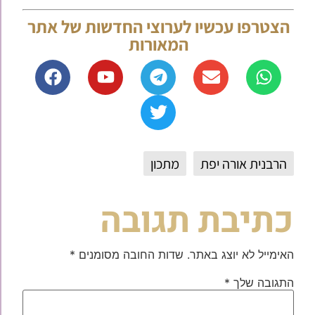
הצטרפו עכשיו לערוצי החדשות של אתר
המאורות
הרבנית אורה יפת
מתכון
כתיבת תגובה
האימייל לא יוצג באתר.
שדות החובה מסומנים
*
התגובה שלך
*