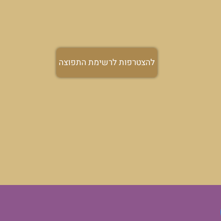
תפוצה