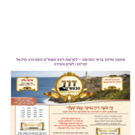
אמונה וחינוך בראי הפרשה – לפרשת ויצא תשפ"א מאת הרב מיכאל
זכריהו | לעיון והורדה