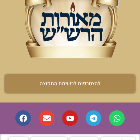
להצטרפות לרשימת התפוצה