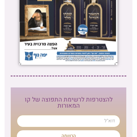
להצטרפות לרשימת התפוצה של קו
המאורות
הרשמה