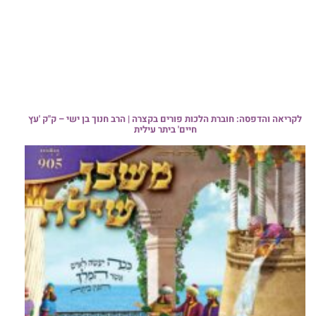
לקריאה והדפסה: חוברת הלכות פורים בקצרה | הרב חנוך בן ישי – ק"ק 'עץ
חיים' ביתר עילית