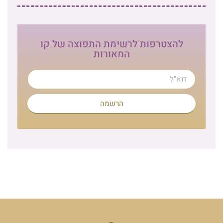
להצטרפות לרשימת התפוצה של קו
המאורות
הרשמה