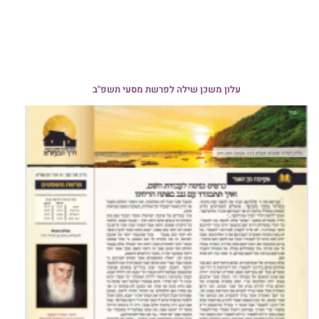
עלון משכן שילה לפרשת מסעי תשפ"ב