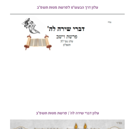
עלון דרך הבעש"ט לפרשת מטות תשפ"ב
עלון דברי שירה לה' | פרשת מטות תשפ"ב