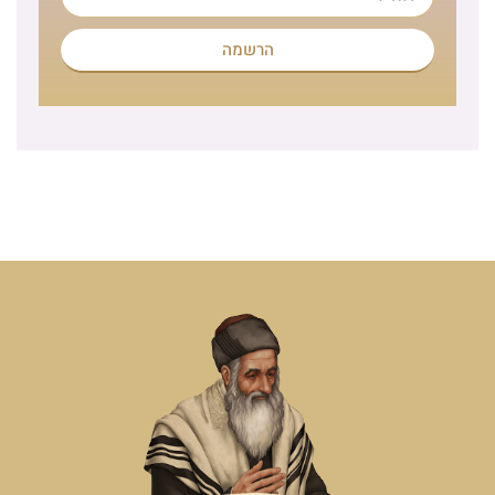
הרשמה