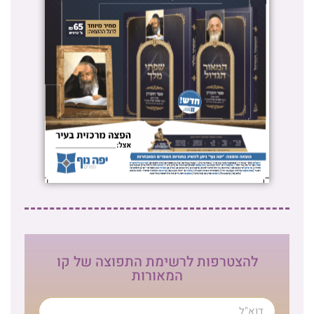
להצטרפות לרשימת התפוצה של קו
המאורות