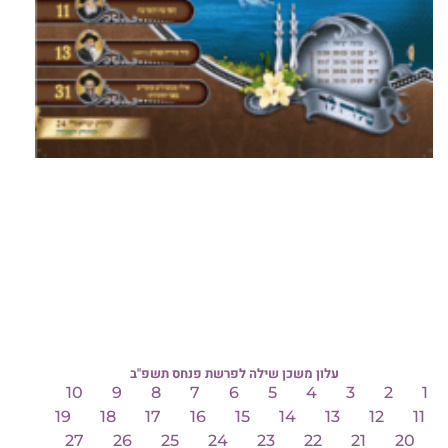
עלון משכן שילה לפרשת פנחס תשפ"ב
10
9
8
7
6
5
4
3
2
1
19
18
17
16
15
14
13
12
11
27
26
25
24
23
22
21
20