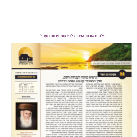
עלון מאורות השבת לפרשת פנחס תשפ"ב