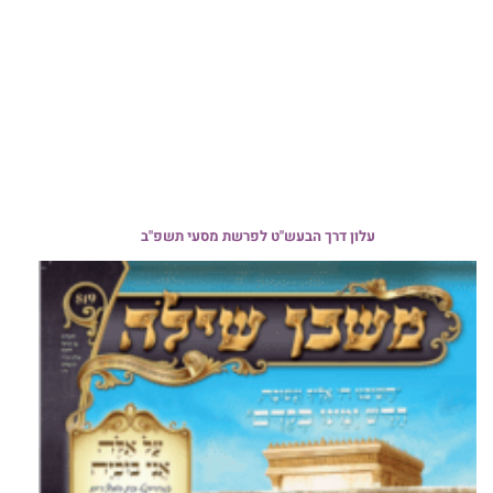
עלון דרך הבעש"ט לפרשת מסעי תשפ"ב