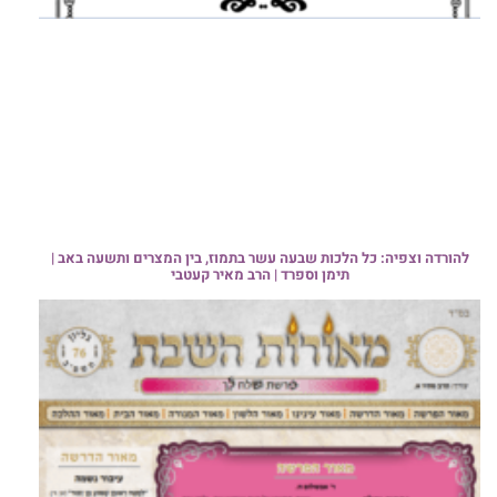
להורדה וצפיה: כל הלכות שבעה עשר בתמוז, בין המצרים ותשעה באב |
תימן וספרד | הרב מאיר קעטבי