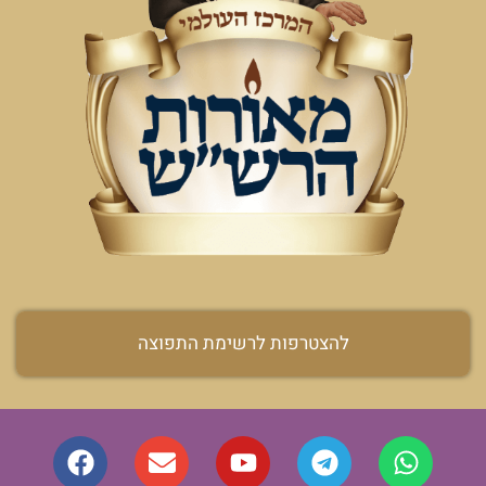
להצטרפות לרשימת התפוצה