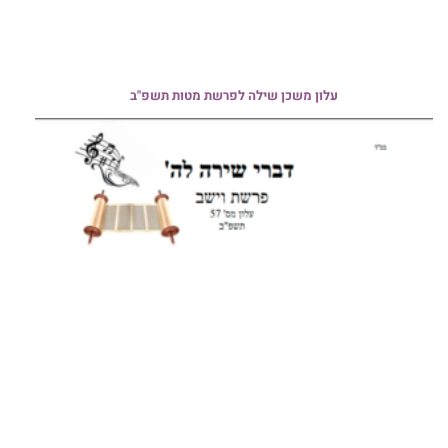
עלון משכן שילה לפרשת מטות תשפ"ב