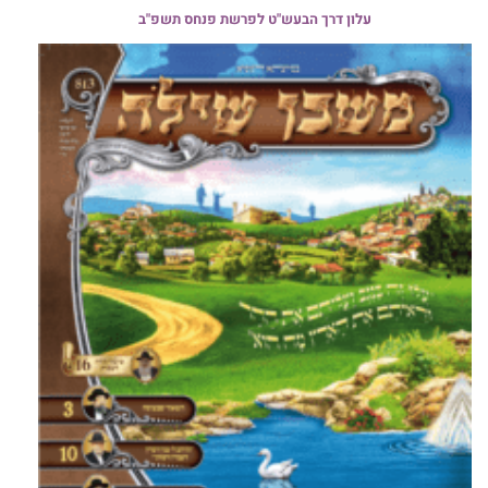
עלון דרך הבעש"ט לפרשת פנחס תשפ"ב