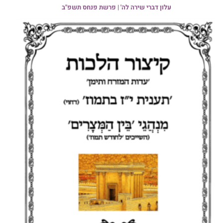
עלון דברי שירה לה' | פרשת פנחס תשפ"ב