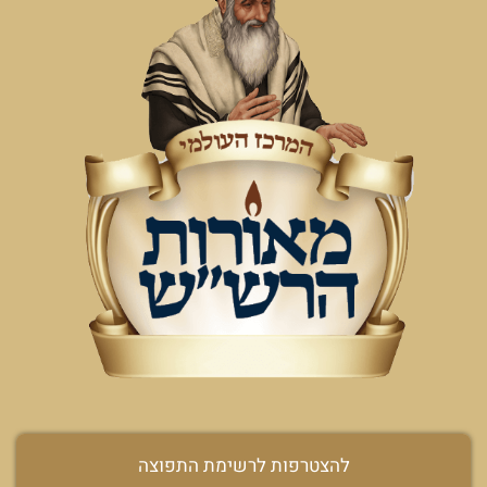
להצטרפות לרשימת התפוצה