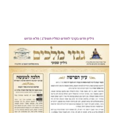
גיליון חדש בקרבי לחודש כסליו תשפ"ב | מלא וגדוש