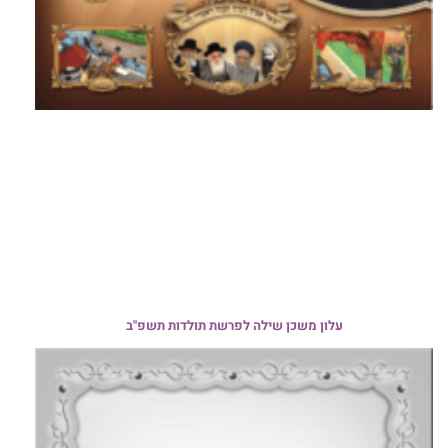
עלון משכן שילה לפרשת תולדות תשפ"ב