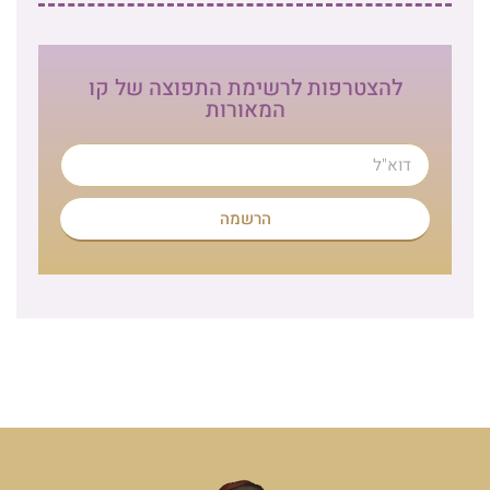
להצטרפות לרשימת התפוצה של קו
המאורות
הרשמה