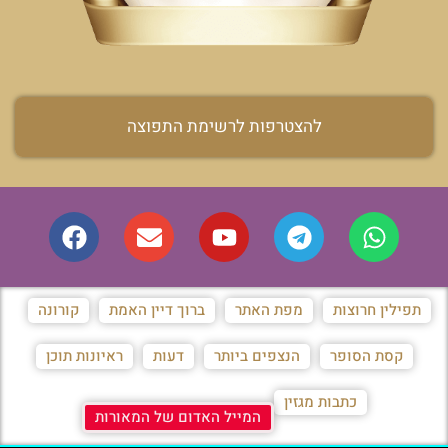
להצטרפות לרשימת התפוצה
תפילין חרוצות
מפת האתר
ברוך דיין האמת
קורונה
קסת הסופר
הנצפים ביותר
דעות
ראיונות תוכן
כתבות מגזין
המייל האדום של המאורות