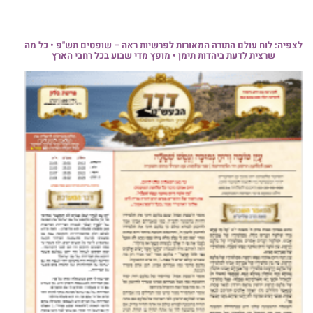
לצפיה: לוח עולם התורה המאורות לפרשיות ראה – שופטים תש"פ • כל מה
שרצית לדעת ביהדות תימן • מופץ מדי שבוע בכל רחבי הארץ