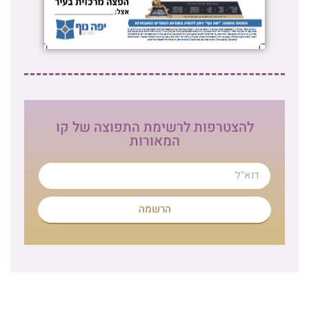
להצטרפות לרשימת התפוצה של קו
המאורות
הרשמה