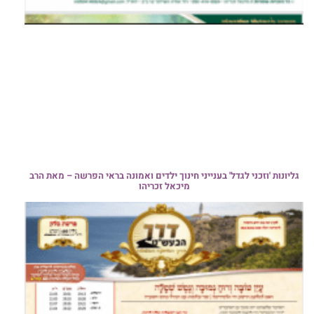
גליונות 'וזכני לגדל' בענייני חינוך ילדים ואמונה בראי הפרשה – מאת הרב
מיכאל זכריהו