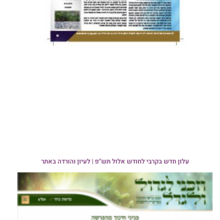
עלון חדש בקרבי לחודש אלול תש"פ | לעיון והורדה באתר