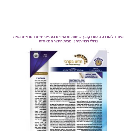
מיוחד להורדה באתר: קובץ שיחות ומאמרים בענייני ימים הנוראים מאת
גדולי רבני תימן | מבית היוצר המאורות