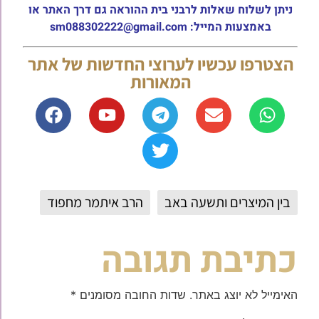
ניתן לשלוח שאלות לרבני בית ההוראה גם דרך האתר או
באמצעות המייל: sm088302222@gmail.com
הצטרפו עכשיו לערוצי החדשות של אתר
המאורות
בין המיצרים ותשעה באב
הרב איתמר מחפוד
כתיבת תגובה
האימייל לא יוצג באתר.
שדות החובה מסומנים
*