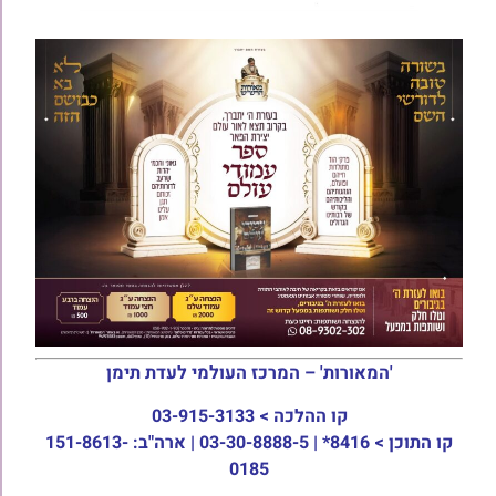
'המאורות' – המרכז העולמי לעדת תימן
קו ההלכה >
03-915-3133
קו התוכן >
8416* | 03-30-8888-5 | ארה"ב: 151-8613-
0185