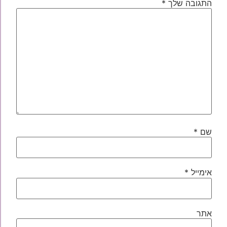
התגובה שלך
*
שם
*
אימייל
*
אתר