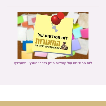
לוח המודעות של קהילות תימן ברחבי הארץ | מתעדכן!