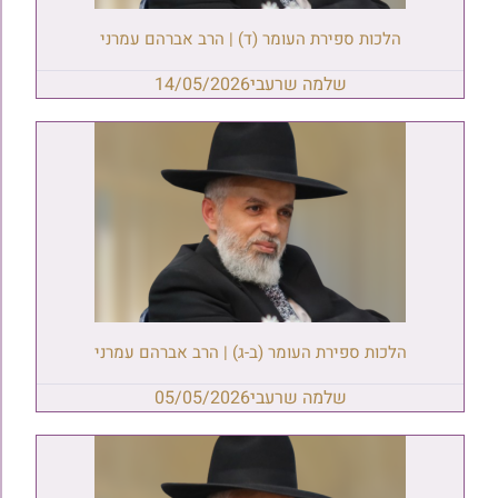
הלכות ספירת העומר (ד) | הרב אברהם עמרני
שלמה שרעבי
14/05/2026
הלכות ספירת העומר (ב-ג) | הרב אברהם עמרני
שלמה שרעבי
05/05/2026