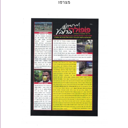
מצרפו