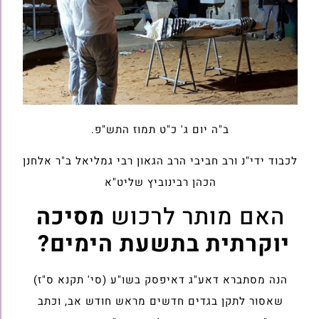
ב"ה יום ג' כ"ט תמוז התש"פ.
לכבוד ידי"נ ורב חביבי הרב הגאון רבי גמליאל ב"ר אלחנן
הכהן רבינוביץ שליט"א
האם מותר לרכוש
מסיכה
יוקרתית בתשעת הימים?
הנה מסתברא דאע"ג דאיפסק בשו"ע (סי' תקנא ס"ז)
שאסור לתקן בגדים חדשים מראש חודש אב, וכתב